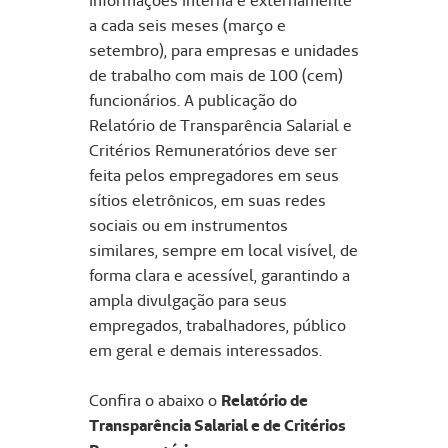
informações interna e externamente
a cada seis meses (março e
setembro), para empresas e unidades
de trabalho com mais de 100 (cem)
funcionários. A publicação do
Relatório de Transparência Salarial e
Critérios Remuneratórios deve ser
feita pelos empregadores em seus
sítios eletrônicos, em suas redes
sociais ou em instrumentos
similares, sempre em local visível, de
forma clara e acessível, garantindo a
ampla divulgação para seus
empregados, trabalhadores, público
em geral e demais interessados.
Confira o abaixo o
Relatório de
Transparência Salarial e de Critérios