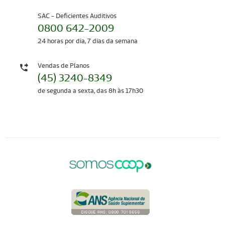
SAC - Deficientes Auditivos
0800 642-2009
24 horas por dia, 7 dias da semana
Vendas de Planos
(45) 3240-8349
de segunda a sexta, das 8h às 17h30