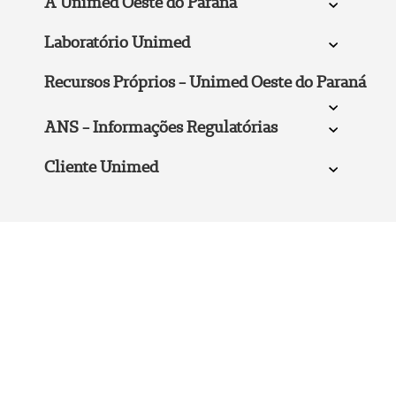
A Unimed Oeste do Paraná
Laboratório Unimed
Recursos Próprios - Unimed Oeste do Paraná
ANS - Informações Regulatórias
Cliente Unimed