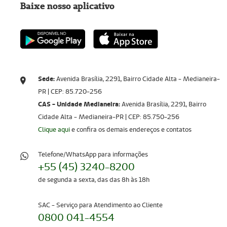
Baixe nosso aplicativo
Sede:
Avenida Brasília, 2291, Bairro Cidade Alta - Medianeira-
PR | CEP: 85.720-256​​​​​​​
CAS - Unidade Medianeira:
Avenida Brasília, 2291, Bairro
Cidade Alta - Medianeira-PR | CEP: 85.750-256
Clique aqui
e confira os demais endereços e contatos
Telefone/WhatsApp para informações
+55 (45) 3240-8200
de segunda a sexta, das das 8h às 18h
SAC - Serviço para Atendimento ao Cliente
0800 041-4554