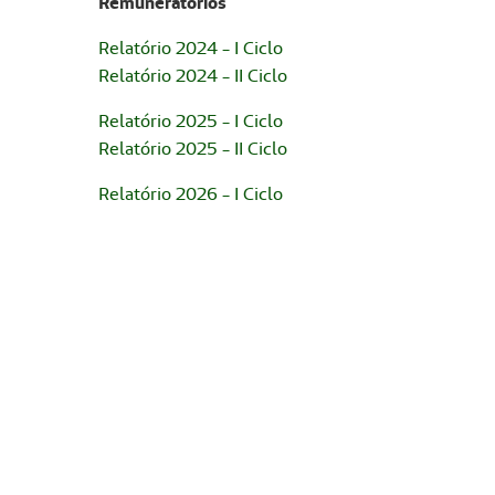
Remuneratórios
Relatório 2024 - I Ciclo
Relatório 2024 - II Ciclo
Relatório 2025 - I Ciclo
Relatório 2025 - II Ciclo
Relatório 2026 - I Ciclo