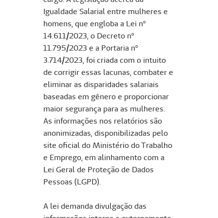
Igualdade Salarial entre mulheres e
homens, que engloba a Lei nº
14.611/2023, o Decreto nº
11.795/2023 e a Portaria nº
3.714/2023, foi criada com o intuito
de corrigir essas lacunas, combater e
eliminar as disparidades salariais
baseadas em gênero e proporcionar
maior segurança para as mulheres.
As informações nos relatórios são
anonimizadas, disponibilizadas pelo
site oficial do Ministério do Trabalho
e Emprego, em alinhamento com a
Lei Geral de Proteção de Dados
Pessoas (LGPD).
A lei demanda divulgação das