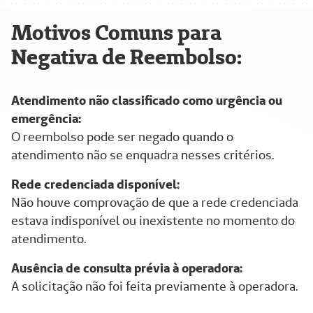
Motivos Comuns para
Negativa de Reembolso:
Atendimento não classificado como urgência ou
emergência:
O reembolso pode ser negado quando o
atendimento não se enquadra nesses critérios.
Rede credenciada disponível:
Não houve comprovação de que a rede credenciada
estava indisponível ou inexistente no momento do
atendimento.
Ausência de consulta prévia à operadora:
A solicitação não foi feita previamente à operadora.