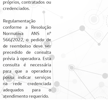
próprios, contratados ou
credenciados.
Regulamentação
conforme a Resolução
Normativa ANS n°
566/2022, o pedido de
de reembolso deve ser
precedido de consulta
prévia à operadora. Esta
consulta é necessária
para que a operadora
possa indicar serviços
na rede credenciada
adequados para o
atendimento requerido.