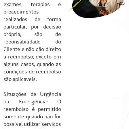
exames, terapias e
procedimentos
realizados de forma
particular, por decisão
própria, são de
reponsabilidade do
Cliente e não dão direito
a reembolso, exceto em
alguns casos, quando as
condições de reembolso
são aplicaveis.
Situações de Urgência
ou Emergência: O
reembolso é permitido
somente quando não for
possível utilizar serviços