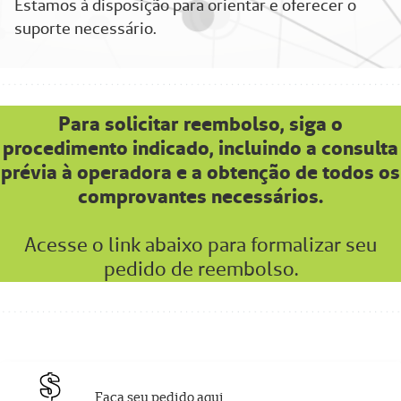
Estamos à disposição para orientar e oferecer o
suporte necessário.
Para solicitar reembolso, siga o
procedimento indicado, incluindo a consulta
prévia à operadora e a obtenção de todos os
comprovantes necessários.
Acesse o link abaixo para formalizar seu
pedido de reembolso.
Faça seu pedido aqui