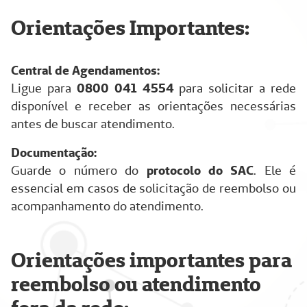
Orientações Importantes:
Central de Agendamentos:
Ligue para
0800 041 4554
para solicitar a rede
disponível e receber as orientações necessárias
antes de buscar atendimento.
Documentação:
Guarde o número do
protocolo do SAC
. Ele é
essencial em casos de solicitação de reembolso ou
acompanhamento do atendimento.
Orientações importantes para
reembolso ou atendimento