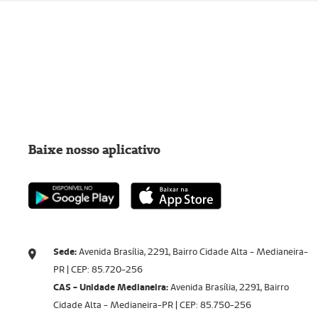
Baixe nosso aplicativo
Sede:
Avenida Brasília, 2291, Bairro Cidade Alta - Medianeira-
PR | CEP: 85.720-256​​​​​​​
CAS - Unidade Medianeira:
Avenida Brasília, 2291, Bairro
Cidade Alta - Medianeira-PR | CEP: 85.750-256