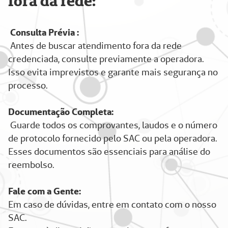
fora da rede:
Consulta Prévia :
Antes de buscar atendimento fora da rede
credenciada, consulte previamente a operadora.
Isso evita imprevistos e garante mais segurança no
processo.
Documentação Completa:
Guarde todos os comprovantes, laudos e o número
de protocolo fornecido pelo SAC ou pela operadora.
Esses documentos são essenciais para análise do
reembolso.
Fale com a Gente:
Em caso de dúvidas, entre em contato com o nosso
SAC.