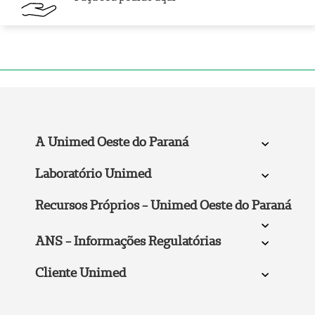
A Unimed Oeste do Paraná
Laboratório Unimed
Recursos Próprios - Unimed Oeste do Paraná
ANS - Informações Regulatórias
Cliente Unimed