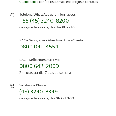
Clique aqui
e confira os demais endereços e contatos
Telefone/WhatsApp para informações
+55 (45) 3240-8200
de segunda a sexta, das das 8h às 18h
SAC - Serviço para Atendimento ao Cliente
0800 041-4554
SAC - Deficientes Auditivos
0800 642-2009
24 horas por dia, 7 dias da semana
Vendas de Planos
(45) 3240-8349
de segunda a sexta, das 8h às 17h30