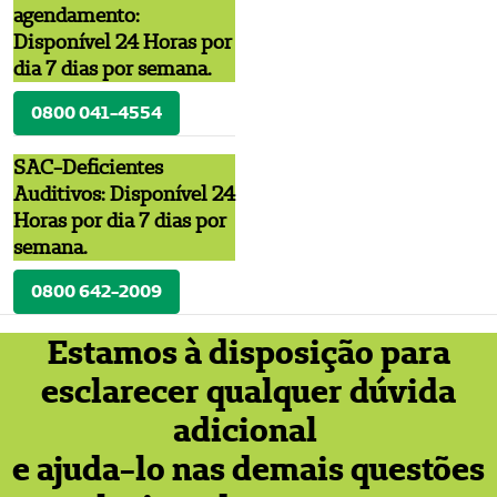
agendamento:
Disponível 24 Horas por
dia 7 dias por semana.
0800 041-4554
SAC-Deficientes
Auditivos: Disponível 24
Horas por dia 7 dias por
semana.
0800 642-2009
Estamos à disposição para
esclarecer qualquer dúvida
adicional
e ajuda-lo nas demais questões