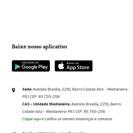
Baixe nosso aplicativo
Sede:
Avenida Brasília, 2291, Bairro Cidade Alta - Medianeira-
PR | CEP: 85.720-256​​​​​​​
CAS - Unidade Medianeira:
Avenida Brasília, 2291, Bairro
Cidade Alta - Medianeira-PR | CEP: 85.750-256
Clique aqui
e confira os demais endereços e contatos