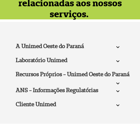
relacionadas aos nossos
serviços.
A Unimed Oeste do Paraná
Laboratório Unimed
Recursos Próprios - Unimed Oeste do Paraná
ANS - Informações Regulatórias
Cliente Unimed