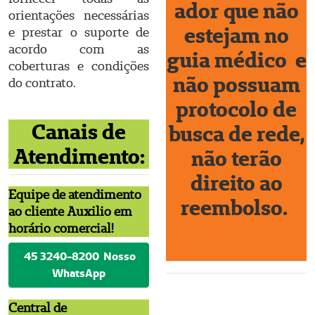
ador que não
orientações necessárias
estejam no
e prestar o suporte de
acordo com as
guia médico e
coberturas e condições
não possuam
do contrato.
protocolo de
Canais de
busca de rede,
Atendimento:
não terão
direito ao
Equipe de atendimento
reembolso.
ao cliente Auxilio em
horário comercial!
45 3240-8200 Nosso
WhatsApp
Central de