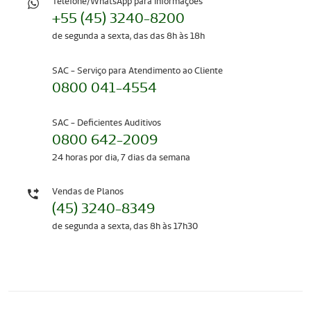
Telefone/WhatsApp para informações
+55 (45) 3240-8200
de segunda a sexta, das das 8h às 18h
SAC - Serviço para Atendimento ao Cliente
0800 041-4554
SAC - Deficientes Auditivos
0800 642-2009
24 horas por dia, 7 dias da semana
Vendas de Planos
(45) 3240-8349
de segunda a sexta, das 8h às 17h30