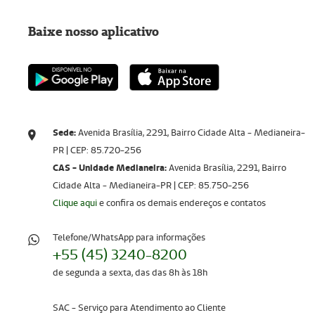
Baixe nosso aplicativo
Sede:
Avenida Brasília, 2291, Bairro Cidade Alta - Medianeira-
PR | CEP: 85.720-256​​​​​​​
CAS - Unidade Medianeira:
Avenida Brasília, 2291, Bairro
Cidade Alta - Medianeira-PR | CEP: 85.750-256
Clique aqui
e confira os demais endereços e contatos
Telefone/WhatsApp para informações
+55 (45) 3240-8200
de segunda a sexta, das das 8h às 18h
SAC - Serviço para Atendimento ao Cliente