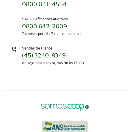
0800 041-4554
SAC - Deficientes Auditivos
0800 642-2009
24 horas por dia, 7 dias da semana
Vendas de Planos
(45) 3240-8349
de segunda a sexta, das 8h às 17h30