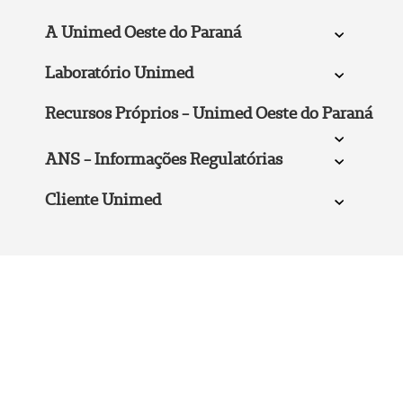
A Unimed Oeste do Paraná
Laboratório Unimed
Recursos Próprios - Unimed Oeste do Paraná
ANS - Informações Regulatórias
Cliente Unimed