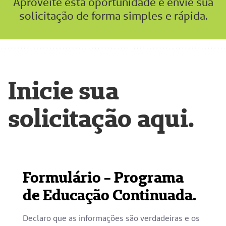
Aproveite esta oportunidade e envie sua
solicitação de forma simples e rápida.
Inicie sua
solicitação aqui.
Formulário - Programa
de Educação Continuada.
Declaro que as informações são verdadeiras e os