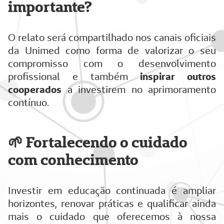
importante?
O relato será compartilhado nos canais oficiais
da Unimed como forma de valorizar o seu
compromisso com o desenvolvimento
profissional e também
inspirar outros
cooperados
a investirem no aprimoramento
contínuo.
🌱 Fortalecendo o cuidado
com conhecimento
Investir em educação continuada é ampliar
horizontes, renovar práticas e qualificar ainda
mais o cuidado que oferecemos à nossa