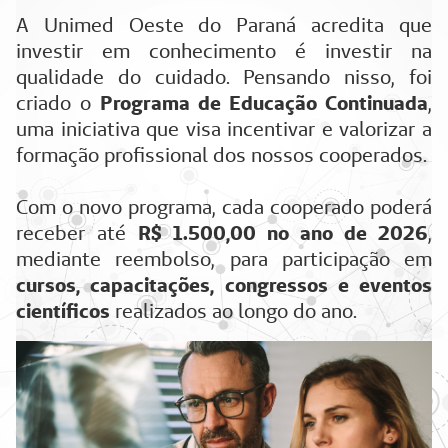
A Unimed Oeste do Paraná acredita que
investir em conhecimento é investir na
qualidade do cuidado. Pensando nisso, foi
criado o
Programa de Educação Continuada
,
uma iniciativa que visa incentivar e valorizar a
formação profissional dos nossos cooperados.
Com o novo programa, cada cooperado poderá
receber até
R$ 1.500,00 no ano de 2026
,
mediante reembolso, para participação em
cursos, capacitações, congressos e eventos
científicos
realizados ao longo do ano.