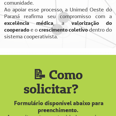
comunidade.
Ao apoiar esse processo, a Unimed Oeste do
Paraná reafirma seu compromisso com a
excelência médica
, a
valorização do
cooperado
e o
crescimento coletivo
dentro do
sistema cooperativista.
📝 Como
solicitar?
Formulário disponível abaixo para
preenchimento.