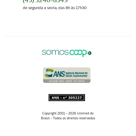
(45) 3240-8349
de segunda a sexta, das 8h às 17h30
Copyright 2001 - 2026 Unimed do
Brasil - Todos os direitos reservados