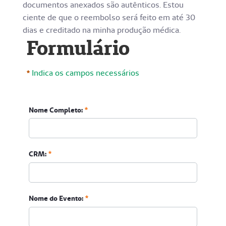
documentos anexados são autênticos. Estou
ciente de que o reembolso será feito em até 30
dias e creditado na minha produção médica.
Formulário
Indica os campos necessários
Nome Completo:
CRM:
Nome do Evento: