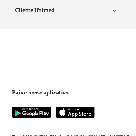
Cliente Unimed
Baixe nosso aplicativo