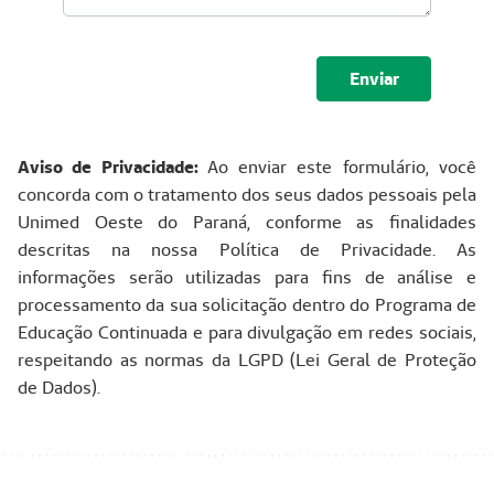
Submeter
Aviso de Privacidade:
Ao enviar este formulário, você
concorda com o tratamento dos seus dados pessoais pela
Unimed Oeste do Paraná, conforme as finalidades
descritas na nossa Política de Privacidade. As
informações serão utilizadas para fins de análise e
processamento da sua solicitação dentro do Programa de
Educação Continuada e para divulgação em redes sociais,
respeitando as normas da LGPD (Lei Geral de Proteção
de Dados).