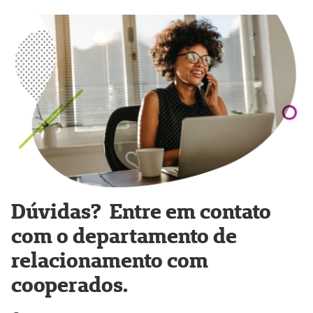
Dúvidas? Entre em contato
com o departamento de
relacionamento com
cooperados.