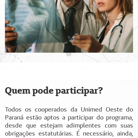
Quem pode participar?
Todos os cooperados da Unimed Oeste do
Paraná estão aptos a participar do programa,
desde que estejam adimplentes com suas
obrigações estatutárias. É necessário, ainda,