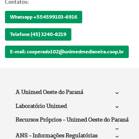
Contatos:
Whatsapp +554599103-6916
Telefone (45) 3240-8219
E-mail: cooperado102@unimedmedianeira.coop.br
A Unimed Oeste do Paraná
Laboratório Unimed
Recursos Próprios - Unimed Oeste do Paraná
ANS - Informações Regulatórias