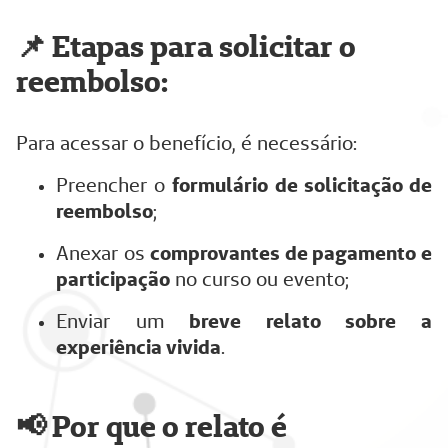
📌 Etapas para solicitar o
reembolso:
Para acessar o benefício, é necessário:
Preencher o
formulário de solicitação de
reembolso
;
Anexar os
comprovantes de pagamento e
participação
no curso ou evento;
Enviar um
breve relato sobre a
experiência vivida
.
📢 Por que o relato é