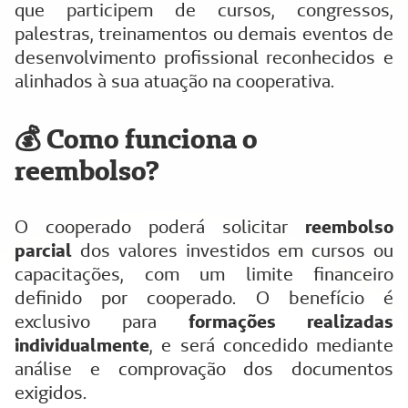
que participem de cursos, congressos,
palestras, treinamentos ou demais eventos de
desenvolvimento profissional reconhecidos e
alinhados à sua atuação na cooperativa.
💰 Como funciona o
reembolso?
O cooperado poderá solicitar
reembolso
parcial
dos valores investidos em cursos ou
capacitações, com um limite financeiro
definido por cooperado. O benefício é
exclusivo para
formações realizadas
individualmente
, e será concedido mediante
análise e comprovação dos documentos
exigidos.