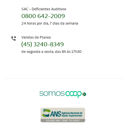
SAC - Deficientes Auditivos
0800 642-2009
24 horas por dia, 7 dias da semana
Vendas de Planos
(45) 3240-8349
de segunda a sexta, das 8h às 17h30