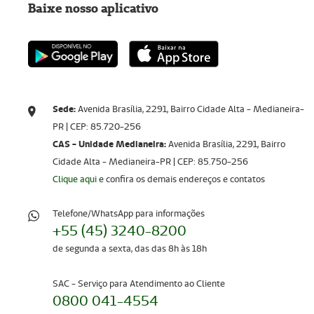
Baixe nosso aplicativo
Sede:
Avenida Brasília, 2291, Bairro Cidade Alta - Medianeira-
PR | CEP: 85.720-256​​​​​​​
CAS - Unidade Medianeira:
Avenida Brasília, 2291, Bairro
Cidade Alta - Medianeira-PR | CEP: 85.750-256
Clique aqui
e confira os demais endereços e contatos
Telefone/WhatsApp para informações
+55 (45) 3240-8200
de segunda a sexta, das das 8h às 18h
SAC - Serviço para Atendimento ao Cliente
0800 041-4554