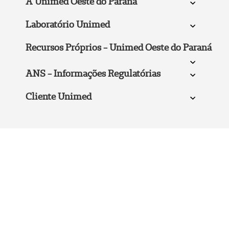
A Unimed Oeste do Paraná
Laboratório Unimed
Recursos Próprios - Unimed Oeste do Paraná
ANS - Informações Regulatórias
Cliente Unimed