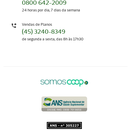
0800 642-2009
24 horas por dia, 7 dias da semana
Vendas de Planos
(45) 3240-8349
de segunda a sexta, das 8h às 17h30