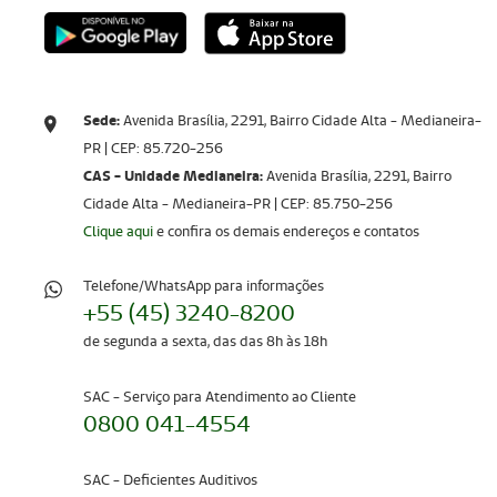
Sede:
Avenida Brasília, 2291, Bairro Cidade Alta - Medianeira-
PR | CEP: 85.720-256​​​​​​​
CAS - Unidade Medianeira:
Avenida Brasília, 2291, Bairro
Cidade Alta - Medianeira-PR | CEP: 85.750-256
Clique aqui
e confira os demais endereços e contatos
Telefone/WhatsApp para informações
+55 (45) 3240-8200
de segunda a sexta, das das 8h às 18h
SAC - Serviço para Atendimento ao Cliente
0800 041-4554
SAC - Deficientes Auditivos