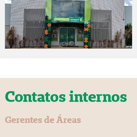
Contatos internos
Gerentes de Áreas