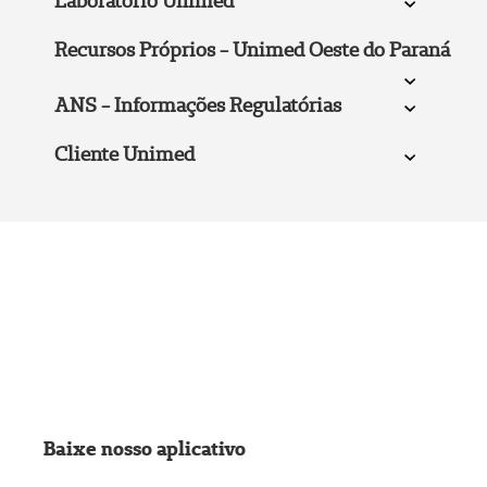
Laboratório Unimed
Recursos Próprios - Unimed Oeste do Paraná
ANS - Informações Regulatórias
Cliente Unimed
Baixe nosso aplicativo