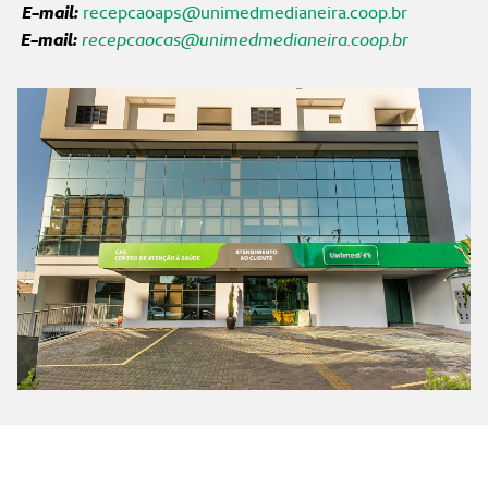
E-mail:
recepcaoaps@unimedmedianeira.coop.br
E-mail:
recepcaocas@unimedmedianeira.coop.br