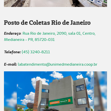
Posto de Coletas Rio de Janeiro
Endereço
:
Rua Rio de Janeiro, 2090, sala 01, Centro,
Medianeira - PR, 85720-031
Telefone:
(45) 3240-8211
E-mail:
labatendimento@unimedmedianeira.coop.br