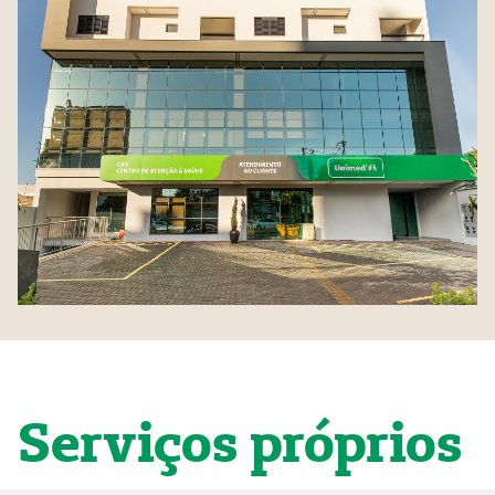
Serviços próprios