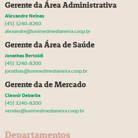
Gerente da Área Administrativa
Alexandre Neinas
(45) 3240-8260
alexandre@unimedmedianeira.coop.br
Gerente da Área de Saúde
Jonathas Bertoldi
(45) 3240-8200
jonathas@unimedmedianeira.coop.br
Gerente da de Mercado
Cleonir Debarba
(45) 3240-8200
vendas@unimedmedianeira.coop.br
Departamentos