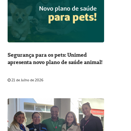
Segurança para os pets: Unimed
apresenta novo plano de saúde animal!
21 de Julho de 2026