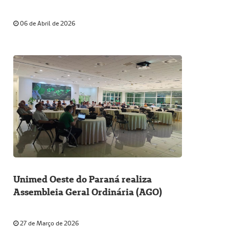
06 de Abril de 2026
Unimed Oeste do Paraná realiza
Assembleia Geral Ordinária (AGO)
27 de Março de 2026