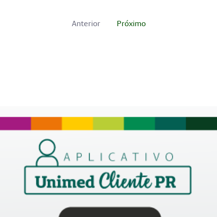
Anterior
Próximo