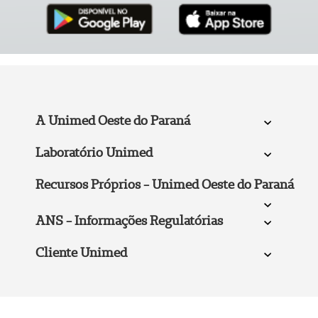
A Unimed Oeste do Paraná
Laboratório Unimed
Recursos Próprios - Unimed Oeste do Paraná
ANS - Informações Regulatórias
Cliente Unimed