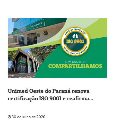
Unimed Oeste do Paraná renova
certificação ISO 9001 e reafirma
compromisso com a excelência em
2026.
30 de Julho de 2026