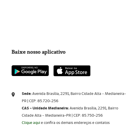
Baixe nosso aplicativo
Sede:
Avenida Brasília, 2291, Bairro Cidade Alta - Medianeira-
PR | CEP: 85.720-256​​​​​​​
CAS - Unidade Medianeira:
Avenida Brasília, 2291, Bairro
Cidade Alta - Medianeira-PR | CEP: 85.750-256
Clique aqui
e confira os demais endereços e contatos