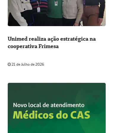
Unimed realiza ação estratégica na
cooperativa Frimesa
21 de Julho de 2026