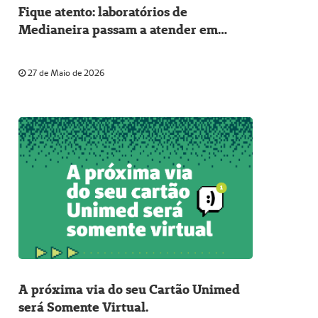
Fique atento: laboratórios de
Medianeira passam a atender em
novos horários a partir de 01/06
27 de Maio de 2026
A próxima via do seu Cartão Unimed
será Somente Virtual.