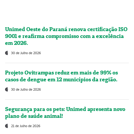
Unimed Oeste do Paraná renova certificação ISO
9001 e reafirma compromisso com a excelência
em 2026.
30 de Julho de 2026
Projeto Ovitrampas reduz em mais de 99% os
casos de dengue em 12 municípios da região.
30 de Julho de 2026
Segurança para os pets: Unimed apresenta novo
plano de saúde animal!
21 de Julho de 2026