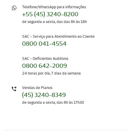
Telefone/WhatsApp para informações
+55 (45) 3240-8200
de segunda a sexta, das das 8h às 18h
SAC - Serviço para Atendimento ao Cliente
0800 041-4554
SAC - Deficientes Auditivos
0800 642-2009
24 horas por dia, 7 dias da semana
Vendas de Planos
(45) 3240-8349
de segunda a sexta, das 8h às 17h30