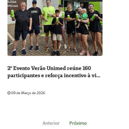
2º Evento Verão Unimed reúne 160
participantes e reforça incentivo à vida
ativa!
09 de Março de 2026
Anterior
Próximo