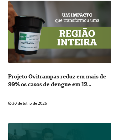
Projeto Ovitrampas reduz em mais de
99% os casos de dengue em 12
municípios da região.
30 de Julho de 2026