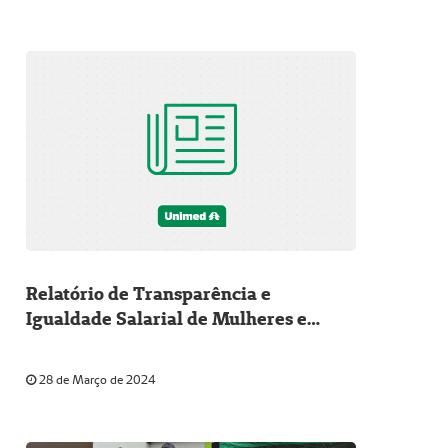
Relatório de Transparência e
Igualdade Salarial de Mulheres e
Homens
28 de Março de 2024