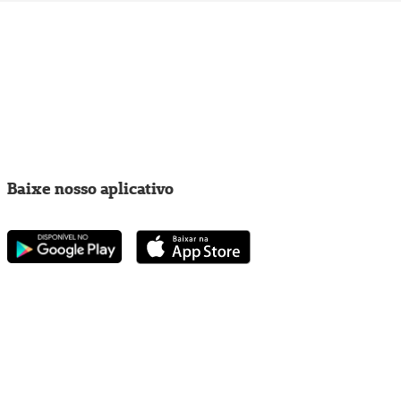
Baixe nosso aplicativo