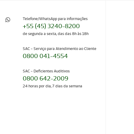
Telefone/WhatsApp para informações
+55 (45) 3240-8200
de segunda a sexta, das das 8h às 18h
SAC - Serviço para Atendimento ao Cliente
0800 041-4554
SAC - Deficientes Auditivos
0800 642-2009
24 horas por dia, 7 dias da semana