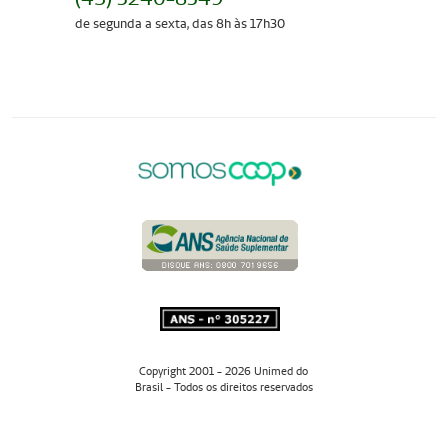
de segunda a sexta, das 8h às 17h30
Copyright 2001 - 2026 Unimed do
Brasil - Todos os direitos reservados