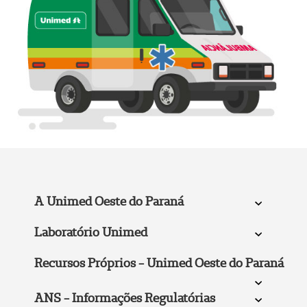
A Unimed Oeste do Paraná
Laboratório Unimed
Recursos Próprios - Unimed Oeste do Paraná
ANS - Informações Regulatórias