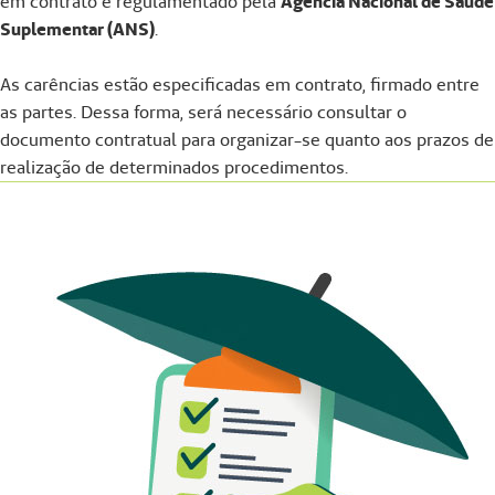
em contrato e regulamentado pela
Agência Nacional de Saúde
Suplementar (ANS)
.
As carências estão especificadas em contrato, firmado entre
as partes. Dessa forma, será necessário consultar o
documento contratual para organizar-se quanto aos prazos de
realização de determinados procedimentos.