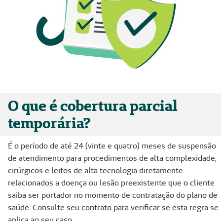
O que é cobertura parcial
temporária?
É o período de até 24 (vinte e quatro) meses de suspensão
de atendimento para procedimentos de alta complexidade,
cirúrgicos e leitos de alta tecnologia diretamente
relacionados a doença ou lesão preexistente que o cliente
saiba ser portador no momento de contratação do plano de
saúde. Consulte seu contrato para verificar se esta regra se
aplica ao seu caso.