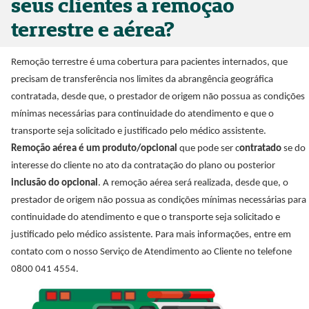
seus clientes a remoção
terrestre e aérea?
Remoção terrestre é uma cobertura para pacientes internados, que
precisam de transferência nos limites da abrangência geográfica
contratada, desde que, o prestador de origem não possua as condições
mínimas necessárias para continuidade do atendimento e que o
transporte seja solicitado e justificado pelo médico assistente.
Remoção aérea é um produto/opcional
que pode ser c
ontratado
se do
interesse do cliente no ato da contratação do plano ou posterior
inclusão do opcional
. A remoção aérea será realizada, desde que, o
prestador de origem não possua as condições mínimas necessárias para
continuidade do atendimento e que o transporte seja solicitado e
justificado pelo médico assistente. Para mais informações, entre em
contato com o nosso Serviço de Atendimento ao Cliente no telefone
0800 041 4554.