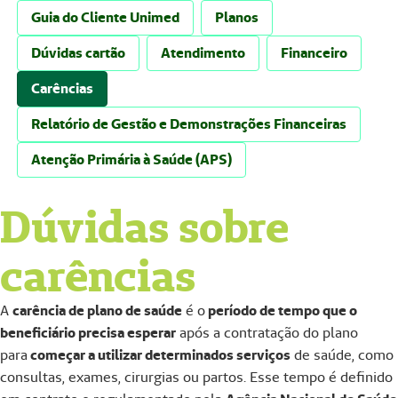
Guia do Cliente Unimed
Planos
Dúvidas cartão
Atendimento
Financeiro
Carências
Relatório de Gestão e Demonstrações Financeiras
Atenção Primária à Saúde (APS)
Dúvidas sobre
carências
A
carência de plano de saúde
é o
período de tempo que o
beneficiário precisa esperar
após a contratação do plano
para
começar a utilizar determinados serviços
de saúde, como
consultas, exames, cirurgias ou partos. Esse tempo é definido