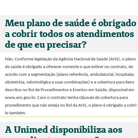
Meu plano de saúde é obrigado
a cobrir todos os atendimentos
de que eu precisar?
Não. Conforme legislação da Agência Nacional de Saúde (ANS), o plano
de saúde é obrigado a oferecer somente o que estiver no contrato, de
acordo com a segmentação (plano referência, ambulatorial, hospitalar,
obstetrícia, odontológica e suas combinações) e a cobertura para itens
descritos no Rol de Procedimentos e Eventos em Saúde, disponível em
www.ans.gov.br. Caso o contrato tenha cláusula de cobertura para
procedimento que não esteja no Rol da ANS, o plano é obrigado a cobri-
lo também.
A Unimed disponibiliza aos