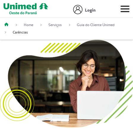
Login
Home
Serviços
Guia do Cliente Unimed
Carências