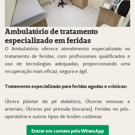
Ambulatório de tratamento
especializado em feridas
O Ambulatório oferece atendimento especializado no
tratamento de feridas, com profissionais qualificados e
uso de tecnologias adequadas, proporcionando uma
recuperação mais eficaz, segura e ágil.
Tratamento especializado para feridas agudas e crônicas:
Úlcera plantar do pé diabético, Úlceras venosas e
arteriais,
Úlceras por pressão (escaras),
Feridas no pós-
operatório e o
utros tipos de lesões cutâneas
Entrar em contato pelo WhatsApp