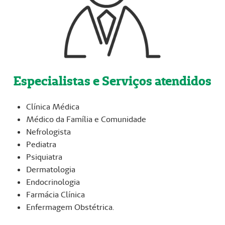
Especialistas e Serviços atendidos
Clínica Médica
Médico da Família e Comunidade
Nefrologista
Pediatra
Psiquiatra
Dermatologia
Endocrinologia
Farmácia Clínica
Enfermagem Obstétrica.