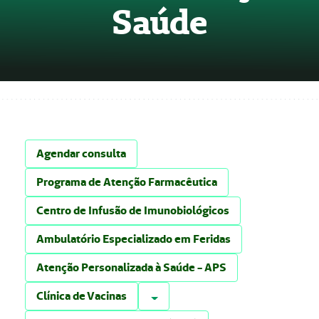
Saúde
Agendar consulta
Programa de Atenção Farmacêutica
Centro de Infusão de Imunobiológicos
Ambulatório Especializado em Feridas
Atenção Personalizada à Saúde - APS
Alternar
Clínica de Vacinas