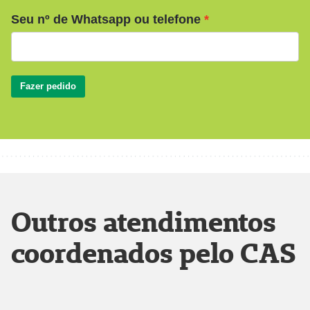
Seu nº de Whatsapp ou telefone
Fazer pedido
Outros atendimentos
coordenados pelo CAS