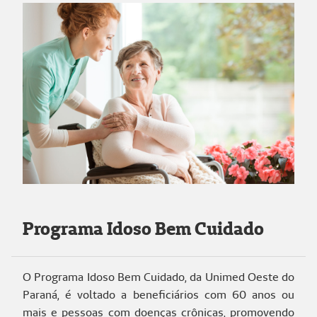
Programa Idoso Bem Cuidado
O Programa Idoso Bem Cuidado, da Unimed Oeste do
Paraná, é voltado a beneficiários com 60 anos ou
mais e pessoas com doenças crônicas, promovendo