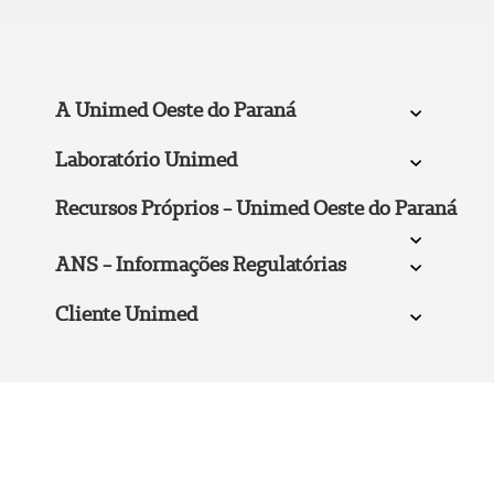
A Unimed Oeste do Paraná
Laboratório Unimed
Recursos Próprios - Unimed Oeste do Paraná
ANS - Informações Regulatórias
Cliente Unimed