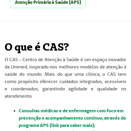
Atenção Primária à Saúde (APS)
O que é CAS?
O CAS – Centro de Atenção à Saúde é um espaço inovador
da Unimed, inspirado nos melhores modelos de atenção à
saúde do mundo. Mais do que uma clínica, o CAS tem
como propósito oferecer cuidados integrados, acessíveis
e coordenados, garantindo agilidade e qualidade no
atendimento.
Consultas médicas e de enfermagem com foco em
prevenção e acompanhamento contínuo, através do
programa APS (link para saber mais);