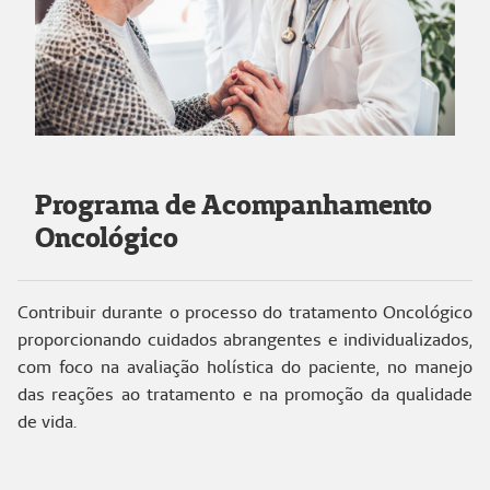
Programa de Acompanhamento
Oncológico
Contribuir durante o processo do tratamento Oncológico
proporcionando cuidados abrangentes e individualizados,
com foco na avaliação holística do paciente, no manejo
das reações ao tratamento e na promoção da qualidade
de vida.