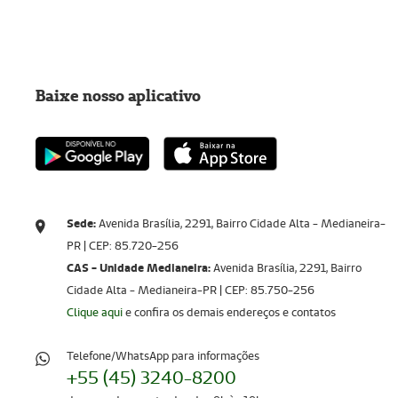
Baixe nosso aplicativo
Sede:
Avenida Brasília, 2291, Bairro Cidade Alta - Medianeira-
PR | CEP: 85.720-256​​​​​​​
CAS - Unidade Medianeira:
Avenida Brasília, 2291, Bairro
Cidade Alta - Medianeira-PR | CEP: 85.750-256
Clique aqui
e confira os demais endereços e contatos
Telefone/WhatsApp para informações
+55 (45) 3240-8200