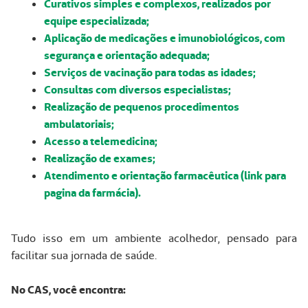
Curativos simples e complexos, realizados por
equipe especializada;
Aplicação de medicações e imunobiológicos, com
segurança e orientação adequada;
Serviços de vacinação para todas as idades;
Consultas com diversos especialistas;
Realização de pequenos procedimentos
ambulatoriais;
Acesso a telemedicina;
Realização de exames;
Atendimento e orientação farmacêutica (link para
pagina da farmácia).
Tudo isso em um ambiente acolhedor, pensado para
facilitar sua jornada de saúde.
No CAS, você encontra: