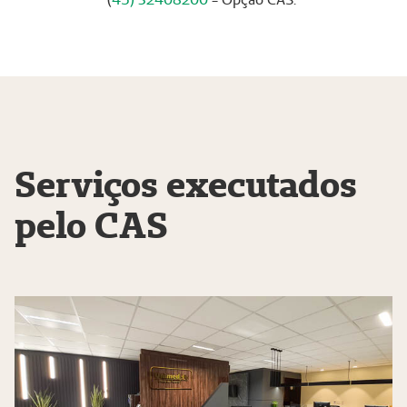
Serviços executados
pelo CAS