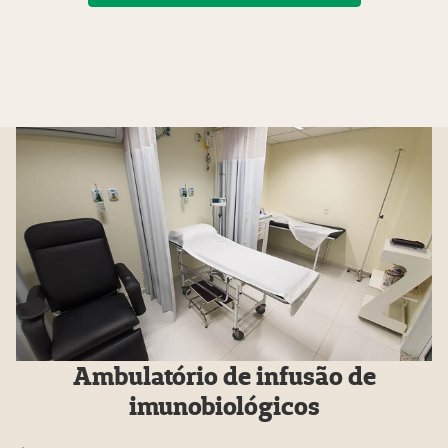
Ambulatório de infusão de
imunobiológicos