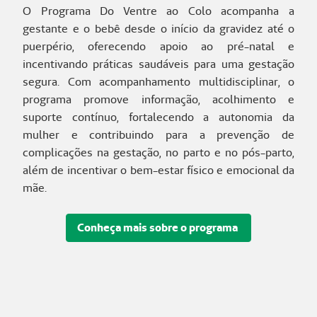
O Programa Do Ventre ao Colo acompanha a
gestante e o bebê desde o início da gravidez até o
puerpério, oferecendo apoio ao pré-natal e
incentivando práticas saudáveis para uma gestação
segura. Com acompanhamento multidisciplinar, o
programa promove informação, acolhimento e
suporte contínuo, fortalecendo a autonomia da
mulher e contribuindo para a prevenção de
complicações na gestação, no parto e no pós-parto,
além de incentivar o bem-estar físico e emocional da
mãe.
Conheça mais sobre o programa