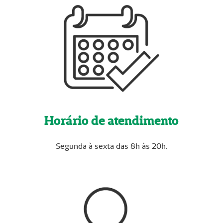
Horário de atendimento
Segunda à sexta das 8h às 20h.