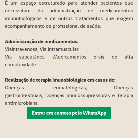
É um espaço estruturado para atender pacientes que
necessitam da administração de medicamentos
imunobiológicos e de outros tratamentos que exigem
acompanhamento de profissional de saúde.
Administração de medicamentos:
Viaintravenosa, Via intramuscular
Via subcutânea, Medicamentos orais de alta
complexidade
Realização de terapia imunobiológica em casos de:
Doenças reumatológicas, Doenças
gastrointestinais, Doenças imunossupressoras e
Terapia
antimicrobiana.
Entrar em contato pelo WhatsApp