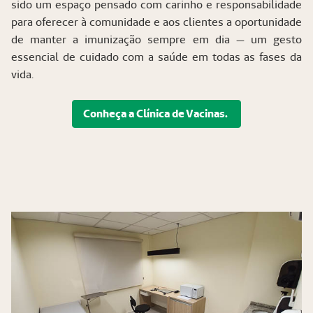
sido um espaço pensado com carinho e responsabilidade
para oferecer à comunidade e aos clientes a oportunidade
de manter a imunização sempre em dia — um gesto
essencial de cuidado com a saúde em todas as fases da
vida.
Conheça a Clínica de Vacinas.