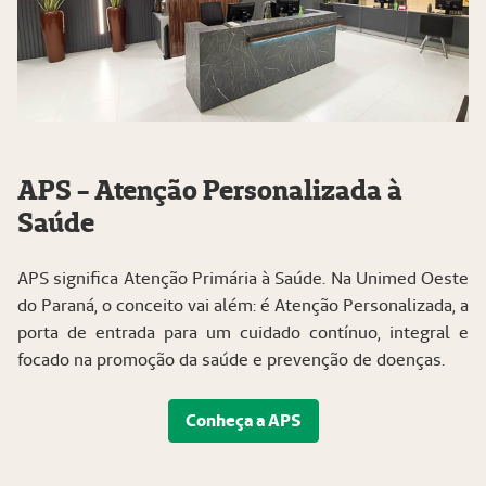
APS - Atenção Personalizada à
Saúde
APS significa Atenção Primária à Saúde. Na Unimed Oeste
do Paraná, o conceito vai além: é Atenção Personalizada, a
porta de entrada para um cuidado contínuo, integral e
focado na promoção da saúde e prevenção de doenças.
Conheça a APS