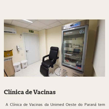
Clínica de Vacinas
A Clínica de Vacinas da Unimed Oeste do Paraná tem