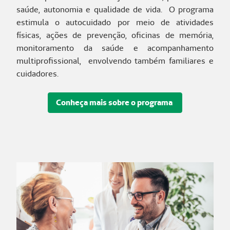
saúde, autonomia e qualidade de vida.
O programa
estimula o autocuidado por meio de atividades
físicas, ações de prevenção, oficinas de memória,
monitoramento da saúde e acompanhamento
multiprofissional, envolvendo também familiares e
cuidadores.
Conheça mais sobre o programa