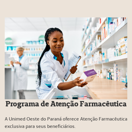
Programa de Atenção Farmacêutica
A Unimed Oeste do Paraná oferece Atenção Farmacêutica
exclusiva para seus beneficiários.