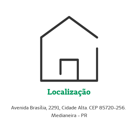
Localização
Avenida Brasília, 2291, Cidade Alta. CEP 85720-256.
Medianeira - PR