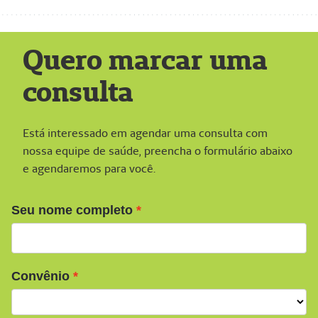
Quero marcar uma
consulta
Está interessado em agendar uma consulta com
nossa equipe de saúde, preencha o formulário abaixo
e agendaremos para você.
Seu nome completo
Convênio