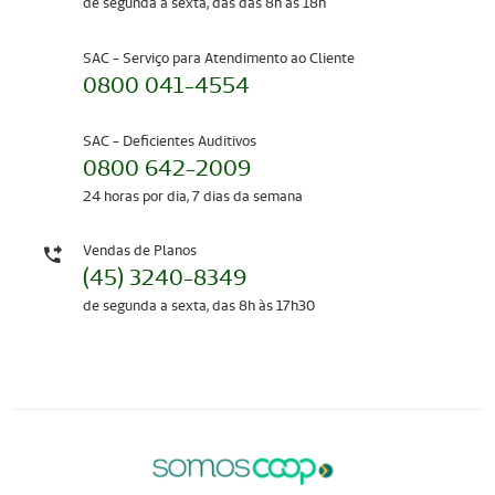
de segunda a sexta, das das 8h às 18h
SAC - Serviço para Atendimento ao Cliente
0800 041-4554
SAC - Deficientes Auditivos
0800 642-2009
24 horas por dia, 7 dias da semana
Vendas de Planos
(45) 3240-8349
de segunda a sexta, das 8h às 17h30