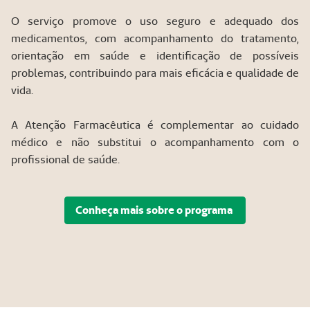
O serviço promove o uso seguro e adequado dos
medicamentos, com acompanhamento do tratamento,
orientação em saúde e identificação de possíveis
problemas, contribuindo para mais eficácia e qualidade de
vida.
A Atenção Farmacêutica é complementar ao cuidado
médico e não substitui o acompanhamento com o
profissional de saúde.
Conheça mais sobre o programa