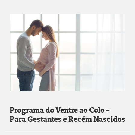
Programa do Ventre ao Colo -
Para Gestantes e Recém Nascidos