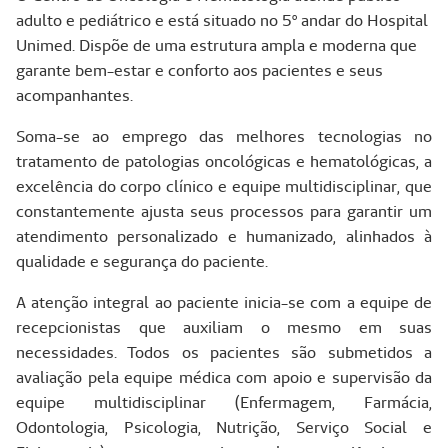
adulto e pediátrico e está situado no 5º andar do Hospital
Unimed. Dispõe de uma estrutura ampla e moderna que
garante bem-estar e conforto aos pacientes e seus
acompanhantes.
Soma-se ao emprego das melhores tecnologias no
tratamento de patologias oncológicas e hematológicas, a
excelência do corpo clínico e equipe multidisciplinar, que
constantemente ajusta seus processos para garantir um
atendimento personalizado e humanizado, alinhados à
qualidade e segurança do paciente.
A atenção integral ao paciente inicia-se com a equipe de
recepcionistas que auxiliam o mesmo em suas
necessidades. Todos os pacientes são submetidos a
avaliação pela equipe médica com apoio e supervisão da
equipe multidisciplinar (Enfermagem, Farmácia,
Odontologia, Psicologia, Nutrição, Serviço Social e