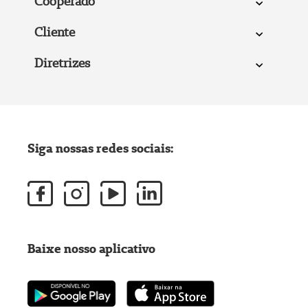
Cooperado
Cliente
Diretrizes
Siga nossas redes sociais:
Baixe nosso aplicativo