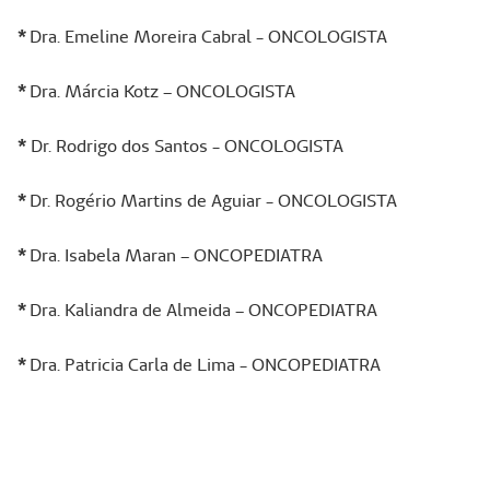
*
Dra. Emeline Moreira Cabral - ONCOLOGISTA
*
Dra. Márcia Kotz – ONCOLOGISTA
*
Dr. Rodrigo dos Santos - ONCOLOGISTA
*
Dr. Rogério Martins de Aguiar - ONCOLOGISTA
*
Dra. Isabela Maran – ONCOPEDIATRA
*
Dra. Kaliandra de Almeida – ONCOPEDIATRA
*
Dra. Patricia Carla de Lima - ONCOPEDIATRA