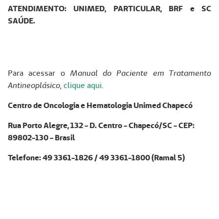
ATENDIMENTO: UNIMED, PARTICULAR,
BRF e SC
SAÚDE
.
Para acessar o
Manual do Paciente em Tratamento
Antineoplásico
,
clique aqui
.
Centro de Oncologia e Hematologia Unimed Chapecó
Rua Porto Alegre, 132 - D. Centro - Chapecó/SC - CEP:
89802-130 - Brasil
Telefone: 49 3361-1826 / 49 3361-1800 (Ramal 5)