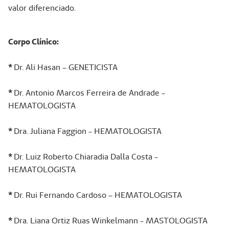
valor diferenciado.
Corpo Clínico:
*
Dr. Ali Hasan – GENETICISTA
*
Dr. Antonio Marcos Ferreira de Andrade -
HEMATOLOGISTA
*
Dra. Juliana Faggion - HEMATOLOGISTA
*
Dr. Luiz Roberto Chiaradia Dalla Costa -
HEMATOLOGISTA
*
Dr. Rui Fernando Cardoso – HEMATOLOGISTA
*
Dra. Liana Ortiz Ruas Winkelmann - MASTOLOGISTA