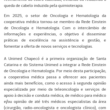
queda de cabelo induzida pela quimioterapia.
Em 2025, o setor de Oncologia e Hematologia da
cooperativa médica tornou-se membro da Rede Einstein
de Oncologia e Hematologia. Com o intercâmbio de
informações e experiências, o objetivo é disseminar
práticas de excelência na assistência e gestão, e
fomentar a oferta de novos serviços e tecnologias.
A Unimed Chapecó é a primeira organização de Santa
Catarina e do Sistema Unimed a integrar a Rede Einstein
de Oncologia e Hematologia. Por meio desta participação,
a cooperativa médica passa a oferecer aos pacientes
ainda mais benefícios, como o acesso à segunda opinião
especializada por meio da teleoncologia e serviços de
apoio à decisão e conduta médica, de médico para médico
e/ou opinião de até três médicos especialistas da área
(cirurgião, radio-oncologista e oncologista clínico), com