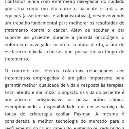
Contamos ainda com enfermeiro navegador do cuidado
que atua como um elo entre o paciente e todas as
equipes (assistenciais e administrativas), desenvolvendo
um trabalho fundamental para melhorar os resultados do
tratamento contra o câncer. Além de acolher e dar
suporte ao paciente durante a jornada oncológica, o
enfermeiro navegador mantém contato direto, a fim de
esclarecer dúvidas clínicas que possa ter ao longo do
tratamento.
O controle dos efeitos colaterais relacionados aos
tratamentos empregados é um pilar importante para
garantir melhor qualidade de vida e resposta às terapias.
Estar atento e minimizar o impacto na vida do paciente é
um alicerce indispensável na nossa prática clínica,
exemplificando a disponibilidade em nosso serviço da
touca de crioterapia capilar Paxman. A mesma é
considerada a melhor tecnologia do mercado para o
resfriamento do couro cabeludo, evitando ou reduzindo a