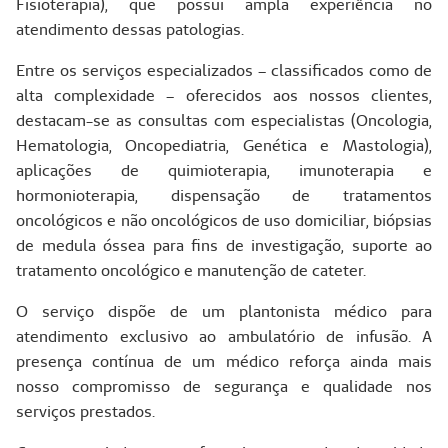
Fisioterapia), que possui ampla experiência no
atendimento dessas patologias.
Entre os serviços especializados – classificados como de
alta complexidade – oferecidos aos nossos clientes,
destacam-se as consultas com especialistas (Oncologia,
Hematologia, Oncopediatria, Genética e Mastologia),
aplicações de quimioterapia, imunoterapia e
hormonioterapia, dispensação de tratamentos
oncológicos e não oncológicos de uso domiciliar, biópsias
de medula óssea para fins de investigação, suporte ao
tratamento oncológico e manutenção de cateter.
O serviço dispõe de um plantonista médico para
atendimento exclusivo ao ambulatório de infusão. A
presença contínua de um médico reforça ainda mais
nosso compromisso de segurança e qualidade nos
serviços prestados.