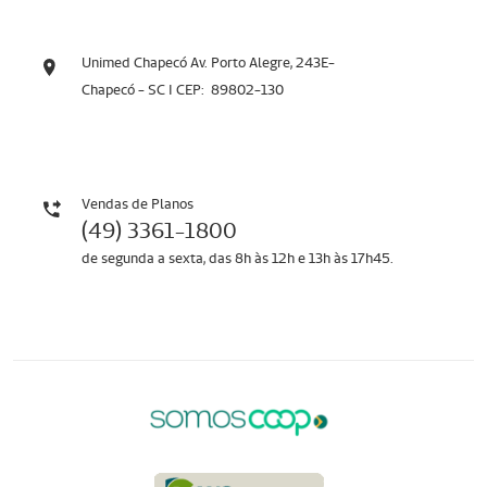
Unimed Chapecó Av. Porto Alegre, 243E-
Chapecó - SC I CEP: 89802-130
Vendas de Planos
(49) 3361-1800
de segunda a sexta, das 8h às 12h e 13h às 17h45.