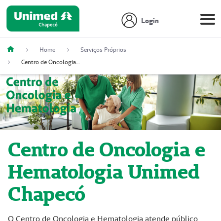
Login
Home
Serviços Próprios
Centro de Oncologia e Hematologia
Centro de Oncologia e
Hematologia Unimed
Chapecó
O Centro de Oncologia e Hematologia atende público