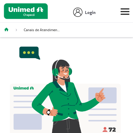
Login
Canais de Atendimento