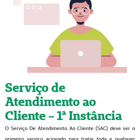
Serviço de
Atendimento ao
Cliente - 1ª Instância
O Serviço De Atendimento Ao Cliente (SAC) deve ser o
primeiro serviço acionado para tratar toda e qualquer