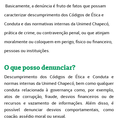
Basicamente, a denúncia é fruto de fatos que possam
caracterizar descumprimento dos Códigos de Ética e
Conduta e das normativas internas da Unimed Chapecó,
prática de crime, ou contravenção penal, ou que atinjam
moralmente ou coloquem em perigo, físico ou financeiro,
pessoas ou instituições.
O que posso denunciar?
Descumprimento dos Códigos de Ética e Conduta e
normas internas da Unimed Chapecó, bem como qualquer
conduta relacionada à governança como, por exemplo,
atos de corrupção, fraude, desvios financeiros ou de
recursos e vazamento de informações. Além disso, é
possível denunciar desvios comportamentais, como
coação, assédio moral ou sexual.