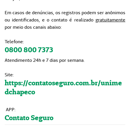
Em casos de denúncias, os registros podem ser anônimos
ou identificados, e o contato é realizado
gratuitamente
por meio dos canais abaixo:
Telefone:
0800 800 7373
Atendimento 24h e 7 dias por semana.
Site:
https://contatoseguro.com.br/unime
dchapeco
APP:
Contato Seguro