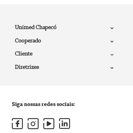
Unimed Chapecó
Cooperado
Cliente
Diretrizes
Siga nossas redes sociais: