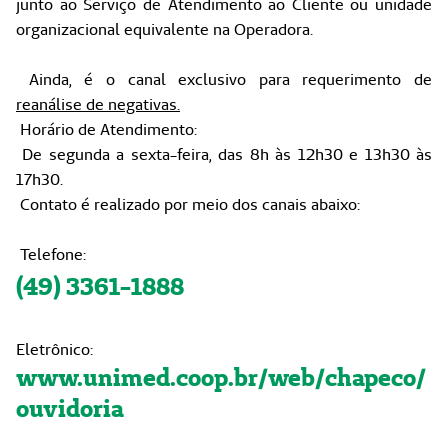
junto ao Serviço de Atendimento ao Cliente ou unidade
organizacional equivalente na Operadora.
Ainda, é o canal exclusivo para requerimento de
reanálise de negativas.
Horário de Atendimento:
De segunda a sexta-feira, das 8h às 12h30 e 13h30 às
17h30.
Contato é realizado por meio dos canais abaixo:
Telefone:
(49) 3361-1888
Eletrônico:
www.unimed.coop.br/web/chapeco/
ouvidoria