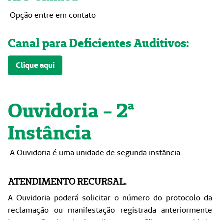
Opção entre em contato
Canal para Deficientes Auditivos:
Clique aqui
Ouvidoria - 2ª
Instância
A Ouvidoria é uma unidade de segunda instância.
ATENDIMENTO RECURSAL.
A Ouvidoria poderá solicitar o número do protocolo da
reclamação ou manifestação registrada anteriormente