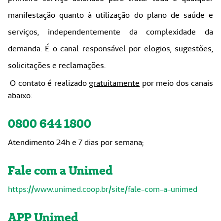
manifestação quanto à utilização do plano de saúde e
serviços, independentemente da complexidade da
demanda. É o canal responsável por elogios, sugestões,
solicitações e reclamações.
O contato é realizado
gratuitamente
por meio dos canais
abaixo:
0800 644 1800
Atendimento 24h e 7 dias por semana;
Fale com a Unimed
https://www.unimed.coop.br/site/fale-com-a-unimed
APP Unimed