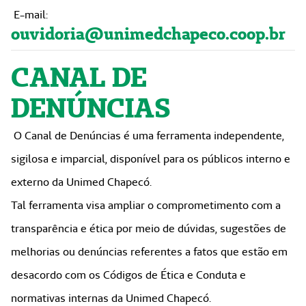
E-mail:
ouvidoria@unimedchapeco.coop.br
CANAL DE
DENÚNCIAS
O Canal de Denúncias é uma ferramenta independente,
sigilosa e imparcial, disponível para os públicos interno e
externo da Unimed Chapecó.
Tal ferramenta visa ampliar o comprometimento com a
transparência e ética por meio de dúvidas, sugestões de
melhorias ou denúncias referentes a fatos que estão em
desacordo com os Códigos de Ética e Conduta e
normativas internas da Unimed Chapecó.