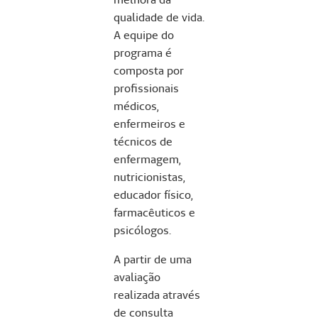
qualidade de vida.
A equipe do
programa é
composta por
profissionais
médicos,
enfermeiros e
técnicos de
enfermagem,
nutricionistas,
educador físico,
farmacêuticos e
psicólogos.
A partir de uma
avaliação
realizada através
de consulta