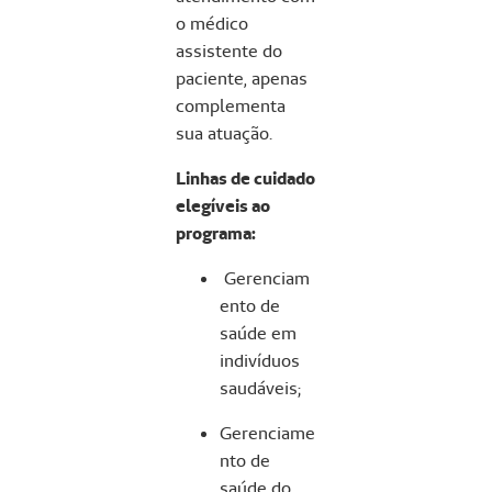
o médico
assistente do
paciente, apenas
complementa
sua atuação.
Linhas de cuidado
elegíveis ao
programa:
Gerenciam
ento de
saúde em
indivíduos
saudáveis;
Gerenciame
nto de
saúde do