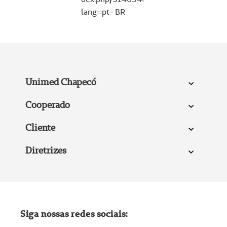
lang=pt- BR
Unimed Chapecó
Cooperado
Cliente
Diretrizes
Siga nossas redes sociais: