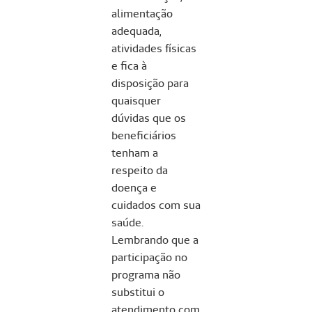
alimentação
adequada,
atividades físicas
e fica à
disposição para
quaisquer
dúvidas que os
beneficiários
tenham a
respeito da
doença e
cuidados com sua
saúde.
Lembrando que a
participação no
programa não
substitui o
atendimento com