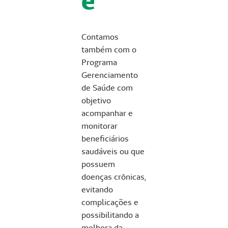
e
Contamos
também com o
Programa
Gerenciamento
de Saúde com
objetivo
acompanhar e
monitorar
beneficiários
saudáveis ou que
possuem
doenças crônicas,
evitando
complicações e
possibilitando a
melhora da