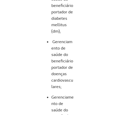
beneficiário
portador de
diabetes
mellitus
(dm);
Gerenciam
ento de
saúde do
beneficiário
portador de
doenças
cardiovascu
lares;
Gerenciame
nto de
saúde do