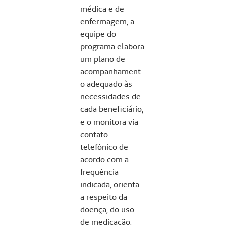
médica e de
enfermagem, a
equipe do
programa elabora
um plano de
acompanhament
o adequado às
necessidades de
cada beneficiário,
e o monitora via
contato
telefônico de
acordo com a
frequência
indicada, orienta
a respeito da
doença, do uso
de medicação,