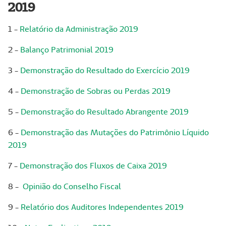
2019
1 -
Relatório da Administração 2019
2 -
Balanço Patrimonial 2019
3 -
Demonstração do Resultado do Exercício 2019
4 -
Demonstração de Sobras ou Perdas 2019
5 -
Demonstração do Resultado Abrangente 2019
6 -
Demonstração das Mutações do Patrimônio Líquido
2019
7 -
Demonstração dos Fluxos de Caixa 2019
8 -
Opinião do Conselho Fiscal
9 -
Relatório dos Auditores Independentes 2019