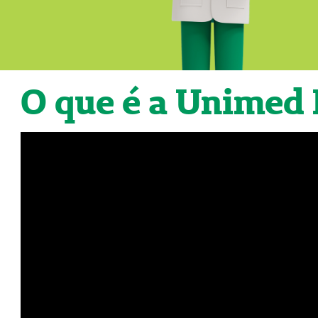
O que é a Unimed 