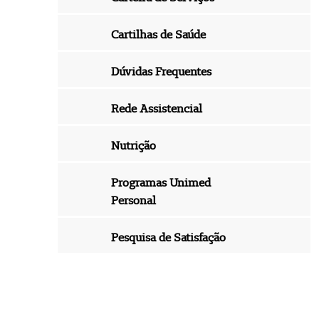
Cartilhas de Saúde
Dúvidas Frequentes
Rede Assistencial
Nutrição
Programas Unimed
Personal
Pesquisa de Satisfação