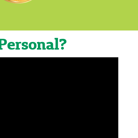
Personal?