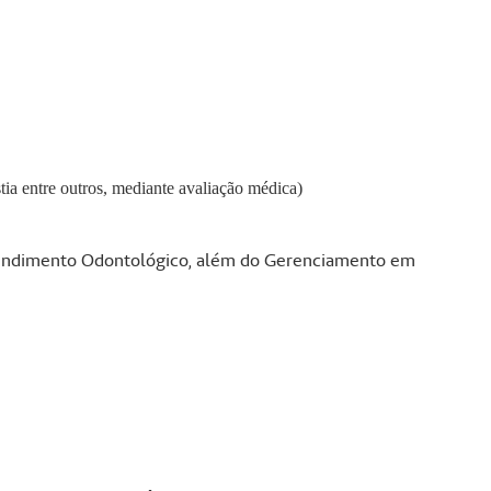
tia entre outros, mediante avaliação médica)
tendimento Odontológico, além do Gerenciamento em