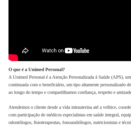
O que é a Unimed Personal?
A Unimed Personal é a Atenção Personalizada à Saúde (APS), uma 
continuada com o beneficiário, um tipo altamente personalizado 
ao longo do tempo e compartilhamos confiança, respeito e amizad
Atendemos o cliente desde a vida intrauterina até a velhice, coord
com participação de médicos especialistas em saúde integral,
equip
odontólogos, fisioterapeutas, fonoaudiólogos, nutricionistas e téc