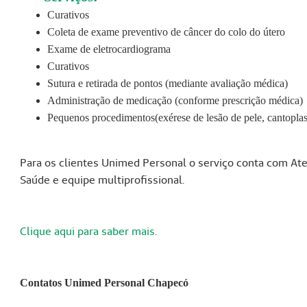
Curativos
Coleta de exame preventivo de câncer do colo do útero
Exame de eletrocardiograma
Curativos
Sutura e retirada de pontos (mediante avaliação médica)
Administração de medicação (conforme prescrição médica)
Pequenos procedimentos(exérese de lesão de pele, cantoplas
Para os clientes Unimed Personal o serviço conta com A
Saúde e equipe multiprofissional.
Clique aqui para saber mais.
Contatos Unimed Personal Chapecó