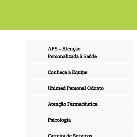
APS - Atenção
Personalizada à Saúde
Conheça a Equipe
Unimed Personal Odonto
Atenção Farmacêutica
Psicologia
Carteira de Serviços