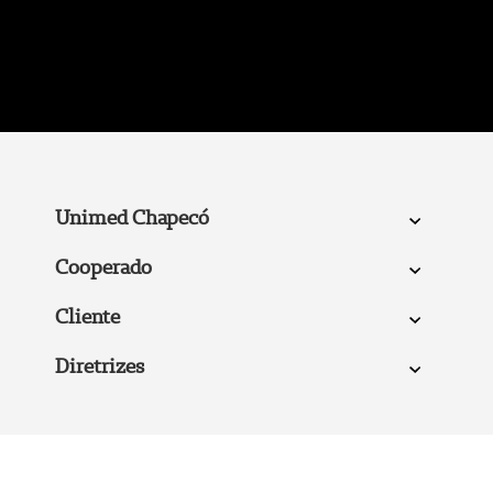
Unimed Chapecó
Cooperado
Cliente
Diretrizes