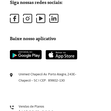
Siga nossas redes sociais:
Baixe nosso aplicativo
Unimed Chapecó Av. Porto Alegre, 243E-
Chapecó - SC I CEP: 89802-130
Vendas de Planos