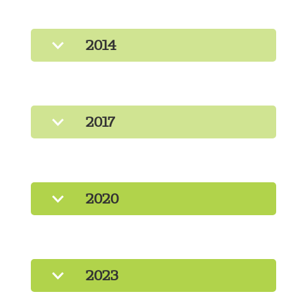
2014
2017
2020
2023