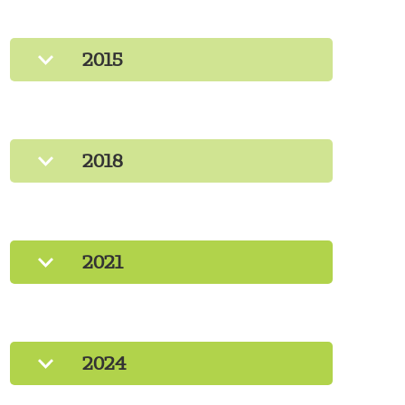
2015
2018
2021
2024