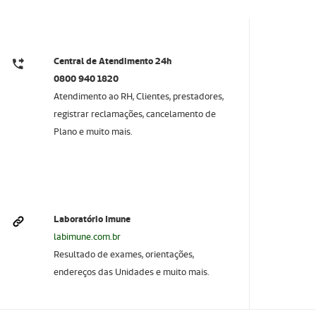
Central de Atendimento 24h
0800 940 1820
Atendimento ao RH, Clientes, prestadores,
registrar reclamações, cancelamento de
Plano e muito mais.
Laboratório Imune
labimune.com.br
Resultado de exames, orientações,
endereços das Unidades e muito mais.