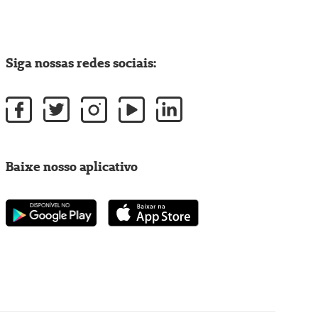
Siga nossas redes sociais:
Baixe nosso aplicativo