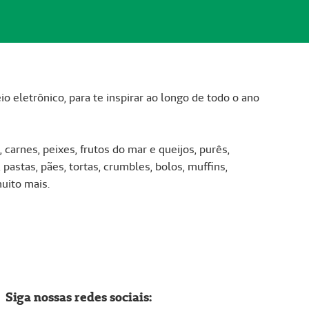
 eletrônico, para te inspirar ao longo de todo o ano
carnes, peixes, frutos do mar e queijos, purês,
pastas, pães, tortas, crumbles, bolos, muffins,
muito mais.
Siga nossas redes sociais: