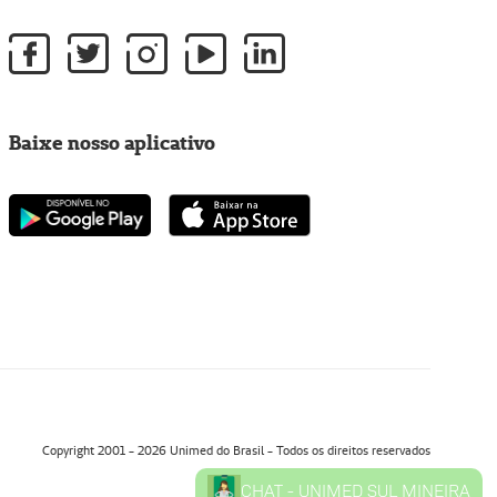
Baixe nosso aplicativo
Copyright 2001 - 2026 Unimed do Brasil - Todos os direitos reservados
CHAT - UNIMED SUL MINEIRA