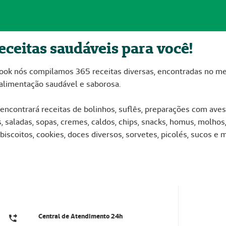
eceitas saudáveis para você!
ok nós compilamos 365 receitas diversas, encontradas no meio
 alimentação saudável e saborosa.
encontrará receitas de bolinhos, suflês, preparações com aves, 
 saladas, sopas, cremes, caldos, chips, snacks, homus, molhos, 
biscoitos, cookies, doces diversos, sorvetes, picolés, sucos e 
Central de Atendimento 24h