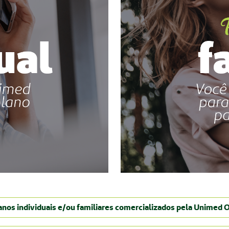
lanos individuais e/ou familiares comercializados pela Unimed 