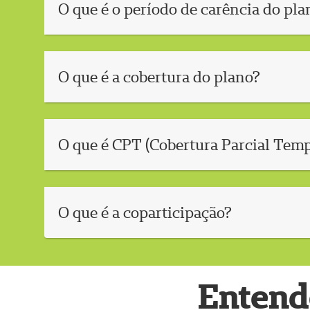
O que é o período de carência do pla
O que é a cobertura do plano?
O que é CPT (Cobertura Parcial Temp
O que é a coparticipação?
Entend