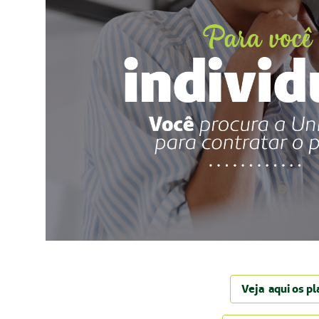
Veja aqui os p