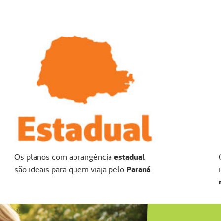
Os planos com abrangência
estadual
são ideais para quem viaja pelo
Paraná