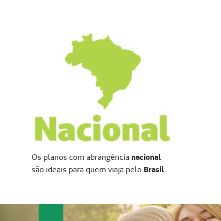
Os planos com abrangência
nacional
são ideais para quem viaja pelo
Brasil