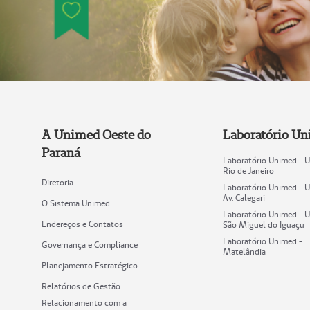
A Unimed Oeste do
Laboratório U
Paraná
Laboratório Unimed - 
Rio de Janeiro
Diretoria
Laboratório Unimed - 
Av. Calegari
O Sistema Unimed
Laboratório Unimed - 
Endereços e Contatos
São Miguel do Iguaçu
Laboratório Unimed -
Governança e Compliance
Matelândia
Planejamento Estratégico
Relatórios de Gestão
Relacionamento com a