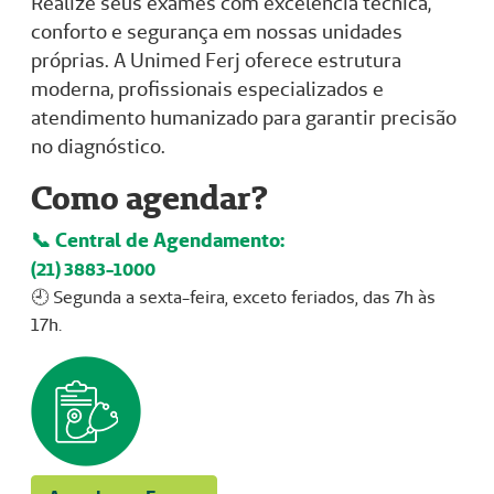
Realize seus exames com excelência técnica,
conforto e segurança em nossas unidades
próprias. A Unimed Ferj oferece estrutura
moderna, profissionais especializados e
atendimento humanizado para garantir precisão
no diagnóstico.
Como agendar?
📞 Central de Agendamento:
(21) 3883-1000
🕘 Segunda a sexta-feira, exceto feriados, das 7h às
17h.