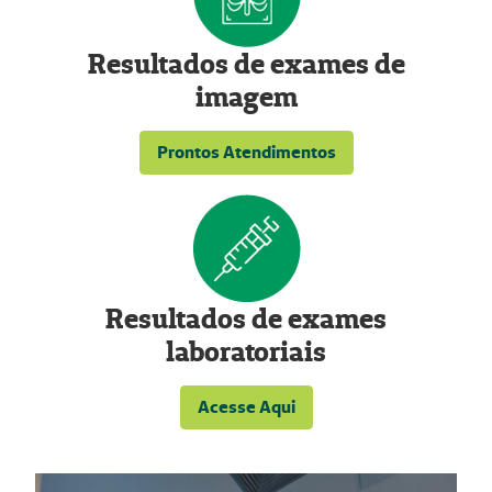
Resultados de exames de
imagem
Prontos Atendimentos
Resultados de exames
laboratoriais
Acesse Aqui