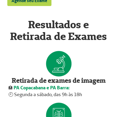
Agende seu Exame
Resultados e
Retirada de Exames
Retirada de exames de imagem
PA Copacabana e PA Barra:
🏥
🕘 Segunda a sábado, das 9h às 18h