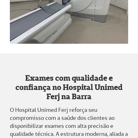
Exames com qualidade e
confiança no Hospital Unimed
Ferj na Barra
O Hospital Unimed Ferj reforça seu
compromisso com a saúde dos clientes ao
disponibilizar exames com alta precisão e
qualidade técnica. A estrutura moderna, aliada a