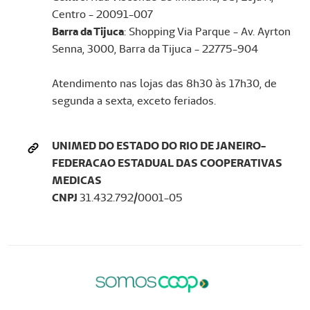
Centro - 20091-007
Barra da Tijuca
: Shopping Via Parque - Av. Ayrton
Senna, 3000, Barra da Tijuca - 22775-904
Atendimento nas lojas das 8h30 às 17h30, de
segunda a sexta, exceto feriados.
UNIMED DO ESTADO DO RIO DE JANEIRO-
FEDERACAO ESTADUAL DAS COOPERATIVAS
MEDICAS
CNPJ
31.432.792/0001-05