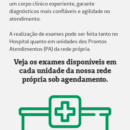
um corpo clínico experiente, garante
diagnósticos mais confiáveis e agilidade no
atendimento.
A realização de exames pode ser feita tanto no
Hospital quanto em unidades dos Prontos
Atendimentos (PA) da rede própria.
Veja os exames disponíveis em
cada unidade da nossa rede
própria sob agendamento.