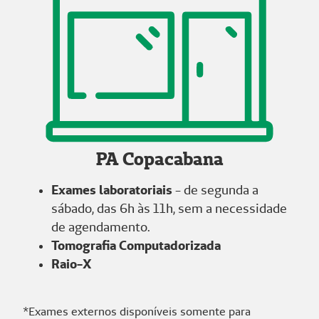
PA Copacabana
Exames laboratoriais
- de segunda a
sábado, das 6h às 11h, sem a necessidade
de agendamento.
Tomografia Computadorizada
Raio-X
*Exames externos disponíveis somente para