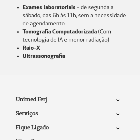
Exames laboratoriais
- de segunda a
sábado, das 6h às 11h, sem a necessidade
de agendamento.
Tomografia Computadorizada
(Com
tecnologia de IA e menor radiação)
Raio-X
Ultrassonografia
Unimed Ferj
Serviços
Fique Ligado