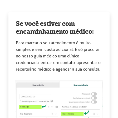
Se você estiver com
encaminhamento médico:
Para marcar o seu atendimento é muito
simples e sem custo adicional. É só procurar
no nosso guia médico uma clínica
credenciada, entrar em contato, apresentar o
receituário médico e agendar a sua consulta.