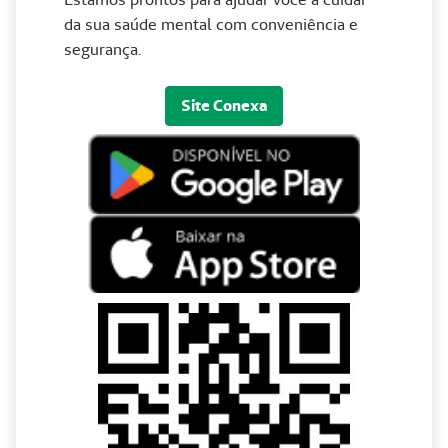
da sua saúde mental com conveniência e
segurança.
Site Conexa