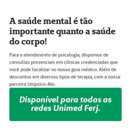
A saúde mental é tão
importante quanto a saúde
do corpo!
Para o atendimento de psicologia, dispomos de
consultas presenciais em clínicas credenciadas que
você pode localizar no nosso guia médico. Além de
descontos em diversos tipos de terapia, com a nossa
parceira Unipsico-Rio.
Disponível para todas as
redes Unimed Ferj.