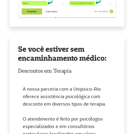
Se você estiver sem
encaminhamento médico:
Descontos em Terapia
A nossa parceria com a Unipsico-Rio
oferece assistência psicológica com
desconto em diversos tipos de terapia.
O atendimento é feito por psicólogos
especializados e em consultórios
particulares localizados em vários