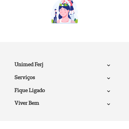
Unimed Ferj
Serviços
Fique Ligado
Viver Bem