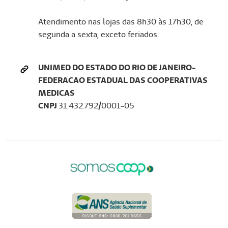
Atendimento nas lojas das 8h30 às 17h30, de
segunda a sexta, exceto feriados.
UNIMED DO ESTADO DO RIO DE JANEIRO-
FEDERACAO ESTADUAL DAS COOPERATIVAS
MEDICAS
CNPJ
31.432.792/0001-05