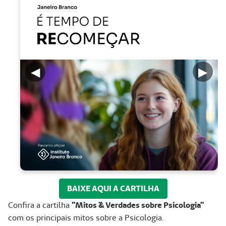
◀
▶
BAIXE AQUI A CARTILHA
Confira a cartilha
"Mitos ¨& Verdades sobre Psicologia"
com os principais mitos sobre a Psicologia.