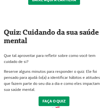
Quiz: Cuidando da sua saúde
mental
Que tal aproveitar para refletir sobre como você tem
cuidado de si?
Reserve alguns minutos para responder o quiz. Ele foi
pensado para ajudá-lo(a) a identificar hábitos e atitudes
que fazem parte do seu dia a dia e como eles impactam
sua saúde mental.
FAÇA O QUIZ