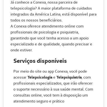
Já conhece a Conexa, nossa parceira de
telepsicologia? A maior plataforma de cuidados
integrados da América Latina, está disponível para
todos os nossos beneficiários.
A Conexa oferece atendimento online com
profissionais de psicologia e psiquiatria,
garantindo que você tenha acesso a um apoio
especializado e de qualidade, quando precisar e
onde estiver.
Serviços disponíveis
Por meio do site ou app Conexa, você pode
acessar
Telepsicologia
e
Telepsiquiatria
, com
profissionais especializados, que irão oferecer
o suporte necessário à sua saúde mental. Com
consultas online, você tem à disposição um
atendimento seguro e prático