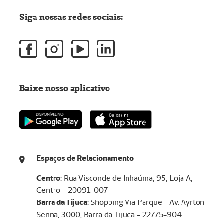
Siga nossas redes sociais:
Baixe nosso aplicativo
Espaços de Relacionamento
Centro
: Rua Visconde de Inhaúma, 95, Loja A,
Centro - 20091-007
Barra da Tijuca
: Shopping Via Parque - Av. Ayrton
Senna, 3000, Barra da Tijuca - 22775-904