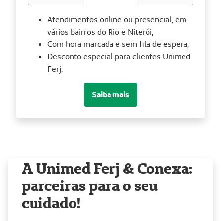
Atendimentos online ou presencial, em
vários bairros do Rio e Niterói;
Com hora marcada e sem fila de espera;
Desconto especial para clientes Unimed
Ferj.
Saiba mais
A Unimed Ferj & Conexa:
parceiras para o seu
cuidado!