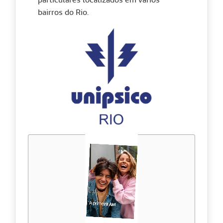
bairros do Rio.