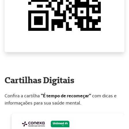
Cartilhas Digitais
Confira a cartilha
"É tempo de recomeçar"
com dicas e
informaçaões para sua saúde mental.