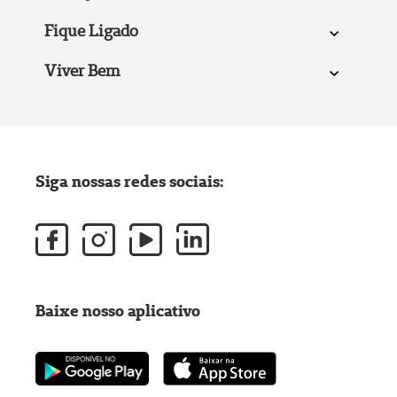
Fique Ligado
Viver Bem
Siga nossas redes sociais:
Baixe nosso aplicativo