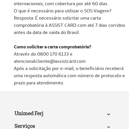
internacionais, com cobertura por até 60 dias.
O que é necessário para utilizar o SOS Viagem?
Resposta: É necessário solicitar uma carta
comprobatória à ASSIST CARD com até 7 dias corridos
antes da data de saída do Brasil.
Como solicitar a carta comprobatória?
Através do 0800 170 6133 e
atencionalcliente@assistcard.com
Após a solicitação por e-mail, o beneficiário receberá
uma resposta automática com número de protocolo e
prazo para atendimento.
Unimed Ferj
Serviços