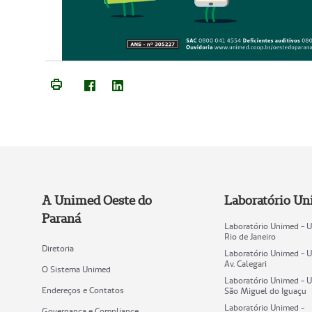
A Unimed Oeste do
Laboratório U
Paraná
Laboratório Unimed - 
Rio de Janeiro
Diretoria
Laboratório Unimed - 
Av. Calegari
O Sistema Unimed
Laboratório Unimed - 
Endereços e Contatos
São Miguel do Iguaçu
Laboratório Unimed -
Governança e Compliance