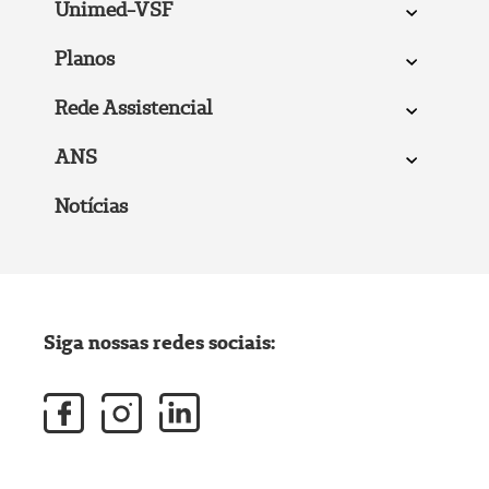
Unimed-VSF
Planos
Rede Assistencial
ANS
Notícias
Siga nossas redes sociais: