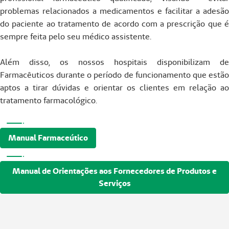
problemas relacionados a medicamentos e facilitar a adesão
do paciente ao tratamento de acordo com a prescrição que é
sempre feita pelo seu médico assistente.
Além disso, os nossos hospitais disponibilizam de
Farmacêuticos durante o período de funcionamento que estão
aptos a tirar dúvidas e orientar os clientes em relação ao
tratamento farmacológico.
Manual Farmaceútico
Manual de Orientações aos Fornecedores de Produtos e
Serviços