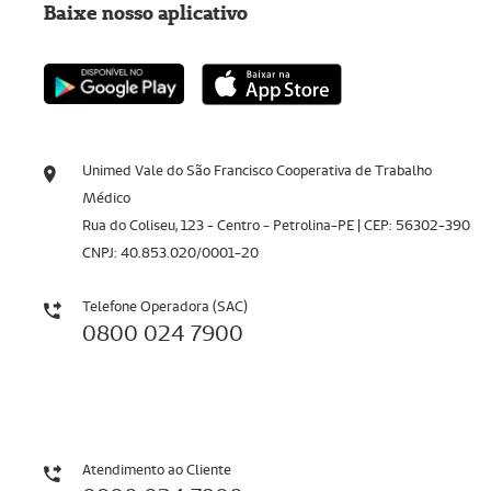
Baixe nosso aplicativo
Unimed Vale do São Francisco Cooperativa de Trabalho
Médico
Rua do Coliseu, 123 - Centro - Petrolina-PE | CEP: 56302-390
CNPJ: 40.853.020/0001-20
Telefone Operadora (SAC)
0800 024 7900
Atendimento ao Cliente