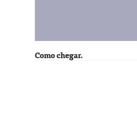
Como chegar.