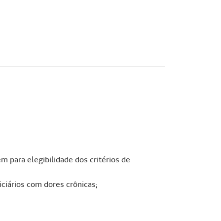
m para elegibilidade dos critérios de
iciários com dores crônicas;