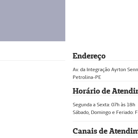
Endereço
Av. da Integração Ayrton Senn
Petrolina-PE
Horário de Atend
Segunda a Sexta: 07h às 18h
Sábado, Domingo e Feriado: 
Canais de Atendi