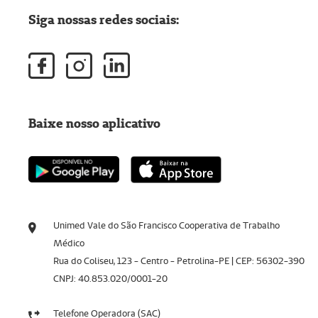
Siga nossas redes sociais:
Baixe nosso aplicativo
Unimed Vale do São Francisco Cooperativa de Trabalho
Médico
Rua do Coliseu, 123 - Centro - Petrolina-PE | CEP: 56302-390
CNPJ: 40.853.020/0001-20
Telefone Operadora (SAC)