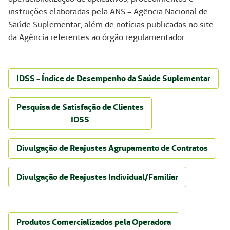
instruções elaboradas pela ANS – Agência Nacional de
Saúde Suplementar, além de notícias publicadas no site
da Agência referentes ao órgão regulamentador.
IDSS - Índice de Desempenho da Saúde Suplementar
Pesquisa de Satisfação de Clientes
IDSS
Divulgação de Reajustes Agrupamento de Contratos
Divulgação de Reajustes Individual/Familiar
Produtos Comercializados pela Operadora