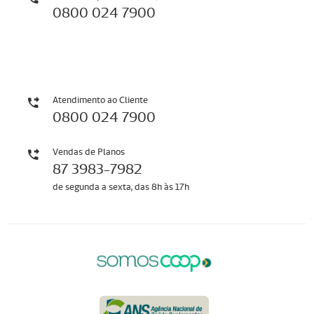
0800 024 7900
Atendimento ao Cliente
0800 024 7900
Vendas de Planos
87 3983-7982
de segunda a sexta, das 8h às 17h