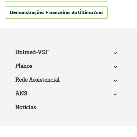
Demonstrações Financeiras do Último Ano
Unimed-VSF
Planos
Rede Assistencial
ANS
Notícias