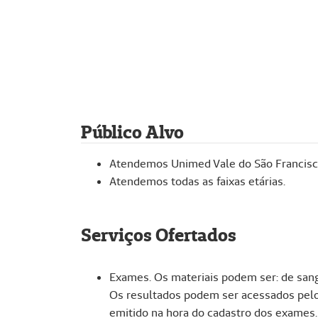
Público Alvo
Atendemos Unimed Vale do São Francisco,
Atendemos todas as faixas etárias.
Serviços Ofertados
Exames. Os materiais podem ser: de sangu
Os resultados podem ser acessados pelo
emitido na hora do cadastro dos exames.