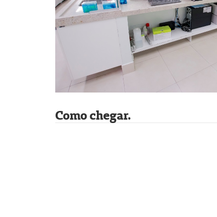
Como chegar.