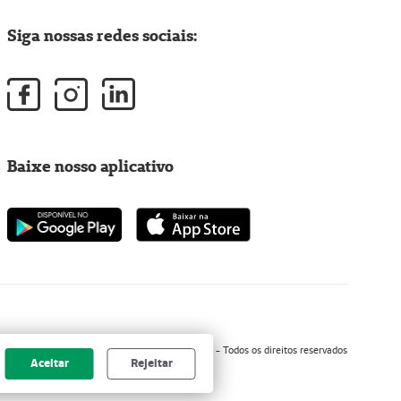
Siga nossas redes sociais:
Baixe nosso aplicativo
Copyright 2001 - 2026 Unimed do Brasil - Todos os direitos reservados
Aceitar
Rejeitar