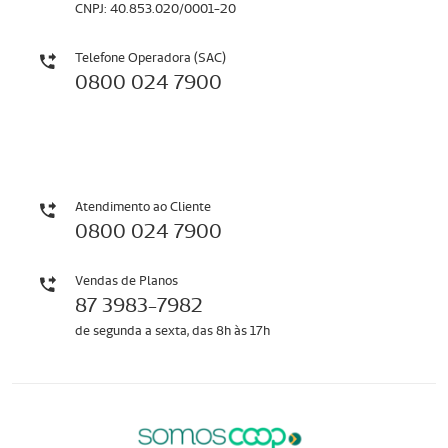
CNPJ: 40.853.020/0001-20
Telefone Operadora (SAC)
0800 024 7900
Atendimento ao Cliente
0800 024 7900
Vendas de Planos
87 3983-7982
de segunda a sexta, das 8h às 17h