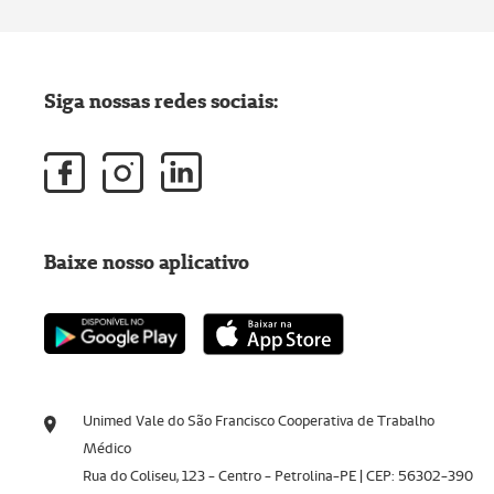
Siga nossas redes sociais:
Baixe nosso aplicativo
Unimed Vale do São Francisco Cooperativa de Trabalho
Médico
Rua do Coliseu, 123 - Centro - Petrolina-PE | CEP: 56302-390