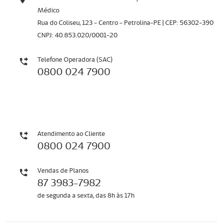
Médico
Rua do Coliseu, 123 - Centro - Petrolina-PE | CEP: 56302-390
CNPJ: 40.853.020/0001-20
Telefone Operadora (SAC)
0800 024 7900
Atendimento ao Cliente
0800 024 7900
Vendas de Planos
87 3983-7982
de segunda a sexta, das 8h às 17h