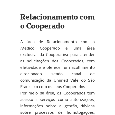
Relacionamento com
o Cooperado
A área de Relacionamento com o
Médico Cooperado é uma área
exclusiva da Cooperativa para atender
as solicitações dos Cooperados, com
efetividade e oferecer um acolhimento
direcionado, sendo canal de
comunicação da Unimed Vale do São
Francisco com os seus Cooperados.
Por meio da área, os Cooperados têm
acesso a serviços como autorizações,
informações sobre a gestão, dúvidas
sobre processos de homologações,