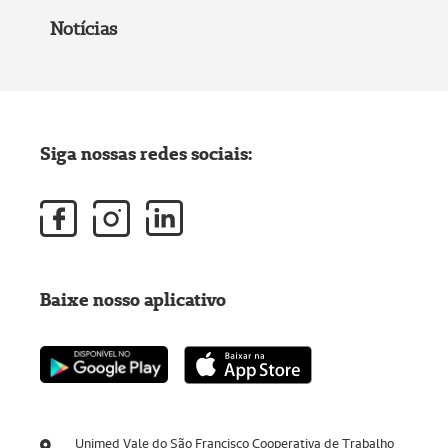
Notícias
Siga nossas redes sociais:
Baixe nosso aplicativo
Unimed Vale do São Francisco Cooperativa de Trabalho