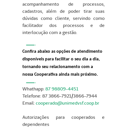
acompanhamento de processos,
cadastros, além de poder tirar suas
dúvidas como cliente, servindo como
facilitador dos processos e de
interlocução com a gestão.
Confira abaixo as opções de atendimento
disponíveis para facilitar o seu dia a dia,
tornando seu relacionamento com a
nossa Cooperativa ainda mais próximo.
Whathapp:
87 98809-4451
Telefone: 87 3866-7921/3866-7944
Email:
cooperado@unimedvsf.coop.br
Autorizações para cooperados e
dependentes