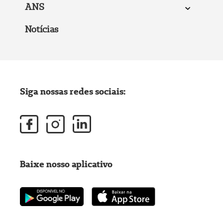
ANS
Notícias
Siga nossas redes sociais:
Baixe nosso aplicativo