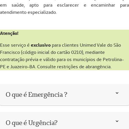
em saúde, apto para esclarecer e encaminhar para
atendimento especializado.
Atenção!
Esse serviço é
exclusivo
para clientes Unimed Vale do São
Francisco (código inicial do cartão 0210), mediante
contratação prévia e válido para os municípios de Petrolina-
PE e Juazeiro-BA. Consulte restrições de abrangência.
O que é Emergência ?
O que é Urgência?