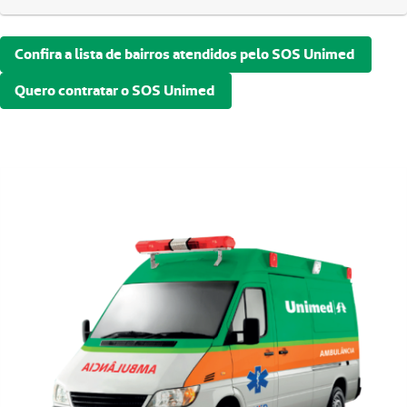
Confira a lista de bairros atendidos pelo SOS Unimed
Quero contratar o SOS Unimed