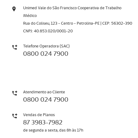
Unimed Vale do São Francisco Cooperativa de Trabalho
Médico
Rua do Coliseu, 123 - Centro - Petrolina-PE | CEP: 56302-390
CNPJ: 40.853.020/0001-20
Telefone Operadora (SAC)
0800 024 7900
Atendimento ao Cliente
0800 024 7900
Vendas de Planos
87 3983-7982
de segunda a sexta, das 8h às 17h