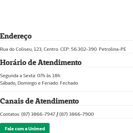
Endereço
Rua do Coliseu, 123, Centro. CEP: 56.302-390. Petrolina-PE
Horário de Atendimento
Segunda a Sexta: 07h às 18h
Sábado, Domingo e Feriado: Fechado
Canais de Atendimento
Contatos: (87) 3866-7947 / (87) 3866-7900
Fale com a Unimed