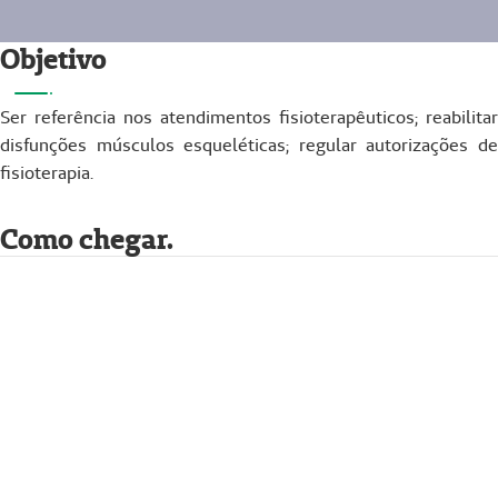
Objetivo
Ser referência nos atendimentos fisioterapêuticos; reabilitar
disfunções músculos esqueléticas; regular autorizações de
fisioterapia.
Como chegar.