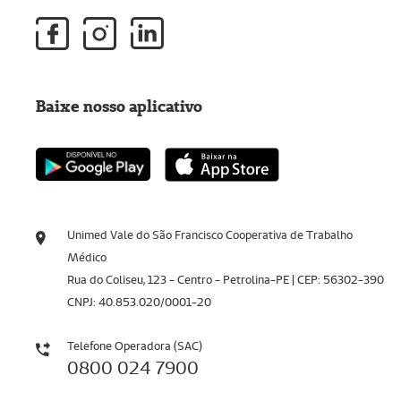
Baixe nosso aplicativo
Unimed Vale do São Francisco Cooperativa de Trabalho
Médico
Rua do Coliseu, 123 - Centro - Petrolina-PE | CEP: 56302-390
CNPJ: 40.853.020/0001-20
Telefone Operadora (SAC)
0800 024 7900