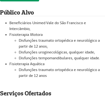
Público Alvo
Beneficiários Unimed Vale do São Francisco e
Intercâmbio;
Fisioterapia Motora
Disfunções traumato ortopédica e neurológico a
partir de 12 anos;
Disfunções uroginecológicas, qualquer idade;
Disfunções tempomandibulares, qualquer idade.
Fisioterapia Aquática
Disfunções traumato ortopédica e neurológico a
partir de 12 anos
Serviços Ofertados