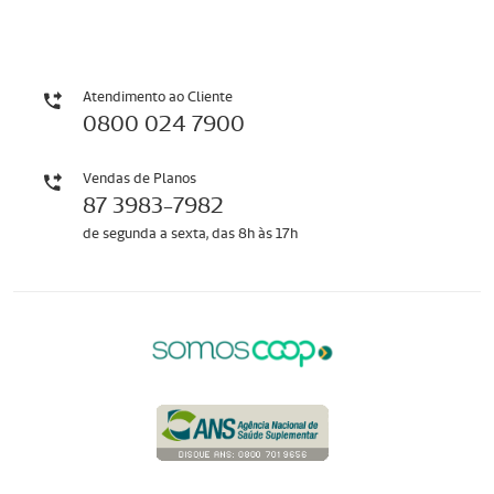
Atendimento ao Cliente
0800 024 7900
Vendas de Planos
87 3983-7982
de segunda a sexta, das 8h às 17h