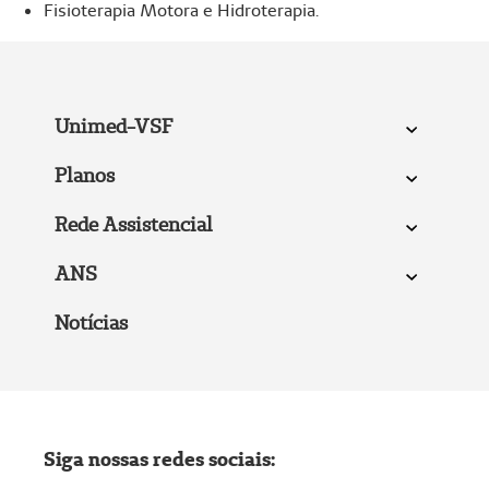
Fisioterapia Motora e Hidroterapia.
Unimed-VSF
Planos
Rede Assistencial
ANS
Notícias
Siga nossas redes sociais: