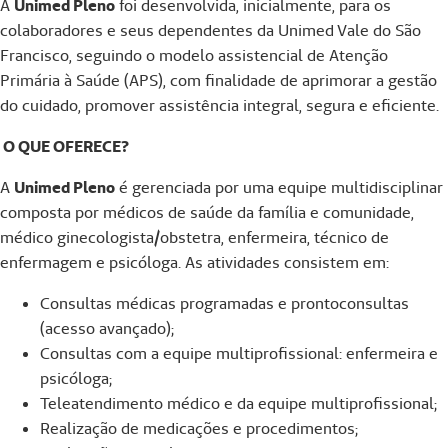
A
Unimed Pleno
foi desenvolvida, inicialmente, para os
colaboradores e seus dependentes da Unimed Vale do São
Francisco, seguindo o modelo assistencial de Atenção
Primária à Saúde (APS), com finalidade de aprimorar a gestão
do cuidado, promover assistência integral, segura e eficiente.
O QUE OFERECE?
A
Unimed Pleno
é gerenciada por uma equipe multidisciplinar
composta por médicos de saúde da família e comunidade,
médico ginecologista/obstetra, enfermeira, técnico de
enfermagem e psicóloga. As atividades consistem em:
Consultas médicas programadas e prontoconsultas
(acesso avançado);
Consultas com a equipe multiprofissional: enfermeira e
psicóloga;
Teleatendimento médico e da equipe multiprofissional;
Realização de medicações e procedimentos;