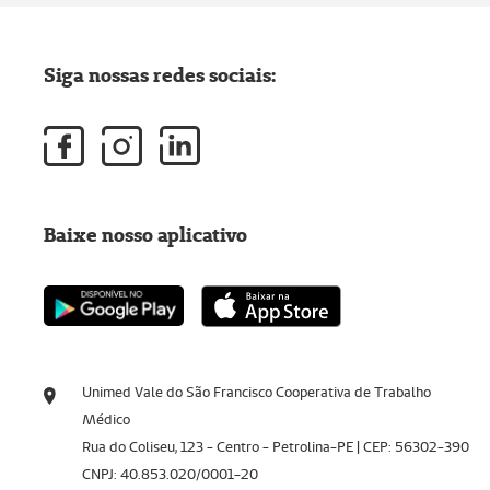
Siga nossas redes sociais:
Baixe nosso aplicativo
Unimed Vale do São Francisco Cooperativa de Trabalho
Médico
Rua do Coliseu, 123 - Centro - Petrolina-PE | CEP: 56302-390
CNPJ: 40.853.020/0001-20