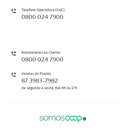
Telefone Operadora (SAC)
0800 024 7900
Atendimento ao Cliente
0800 024 7900
Vendas de Planos
87 3983-7982
de segunda a sexta, das 8h às 17h