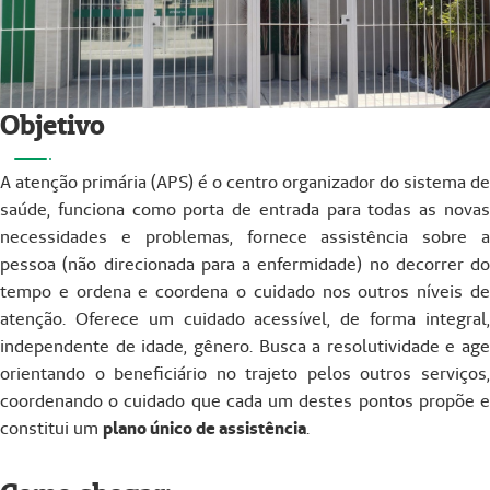
Objetivo
A atenção primária (APS) é o centro organizador do sistema de
saúde, funciona como porta de entrada para todas as novas
necessidades e problemas, fornece assistência sobre a
pessoa (não direcionada para a enfermidade) no decorrer do
tempo e ordena e coordena o cuidado nos outros níveis de
atenção. Oferece um cuidado acessível, de forma integral,
independente de idade, gênero. Busca a resolutividade e age
orientando o beneficiário no trajeto pelos outros serviços,
coordenando o cuidado que cada um destes pontos propõe e
constitui um
plano único de assistência
.