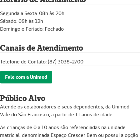
Segunda a Sexta: 08h às 20h
Sábado: 08h às 12h
Domingo e Feriado: Fechado
Canais de Atendimento
Telefone de Contato: (87) 3038-2700
Fale com a Unimed
Público Alvo
Atende os colaboradores e seus dependentes, da Unimed
Vale do São Francisco, a partir de 11 anos de idade.
As crianças de 0 a 10 anos são referenciadas na unidade
matricial, denominada Espaço Crescer Bem ou possui a opção