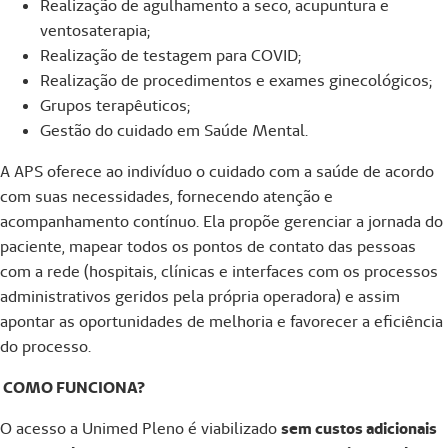
Realização de agulhamento a seco, acupuntura e
ventosaterapia;
Realização de testagem para COVID;
Realização de procedimentos e exames ginecológicos;
Grupos terapêuticos;
Gestão do cuidado em Saúde Mental.
A APS oferece ao indivíduo o cuidado com a saúde de acordo
com suas necessidades, fornecendo atenção e
acompanhamento contínuo. Ela propõe gerenciar a jornada do
paciente, mapear todos os pontos de contato das pessoas
com a rede (hospitais, clínicas e interfaces com os processos
administrativos geridos pela própria operadora) e assim
apontar as oportunidades de melhoria e favorecer a eficiência
do processo.
COMO FUNCIONA?
O acesso a Unimed Pleno é viabilizado
sem custos adicionais