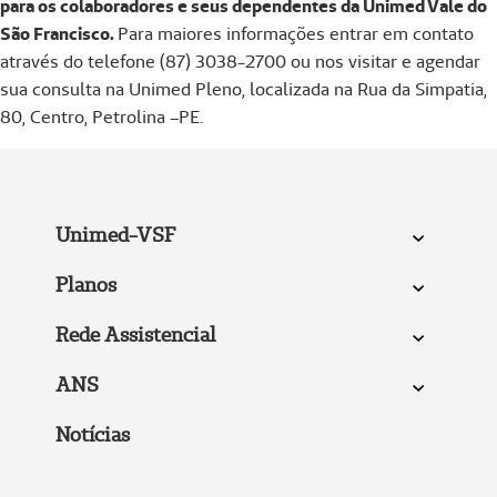
para os colaboradores e seus dependentes da Unimed Vale do
São Francisco.
Para maiores informações entrar em contato
através do telefone (87) 3038-2700 ou nos visitar e agendar
sua consulta na Unimed Pleno, localizada na Rua da Simpatia,
80, Centro, Petrolina –PE.
Unimed-VSF
Planos
Rede Assistencial
ANS
Notícias