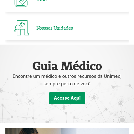
Nosssas Unidades
Guia Médico
Encontre um médico e outros recursos da Unimed,
sempre perto de você
Acesse Aqui