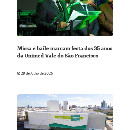
Missa e baile marcam festa dos 35 anos
da Unimed Vale do São Francisco
29 de Julho de 2026