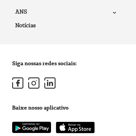
ANS
Notícias
Siga nossas redes sociais:
Baixe nosso aplicativo