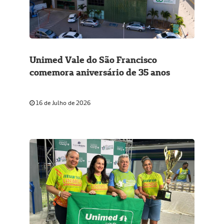
Unimed Vale do São Francisco
comemora aniversário de 35 anos
16 de Julho de 2026