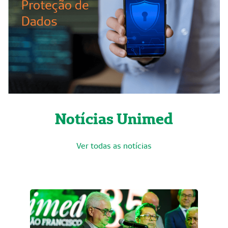
Notícias Unimed
Ver todas as notícias