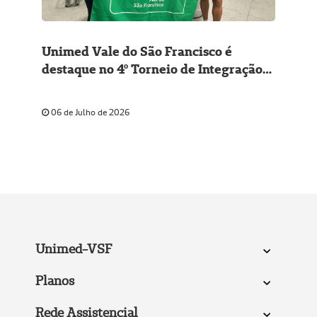
Unimed Vale do São Francisco é
destaque no 4º Torneio de Integração
Cooperativista
06 de Julho de 2026
Unimed-VSF
Planos
Rede Assistencial