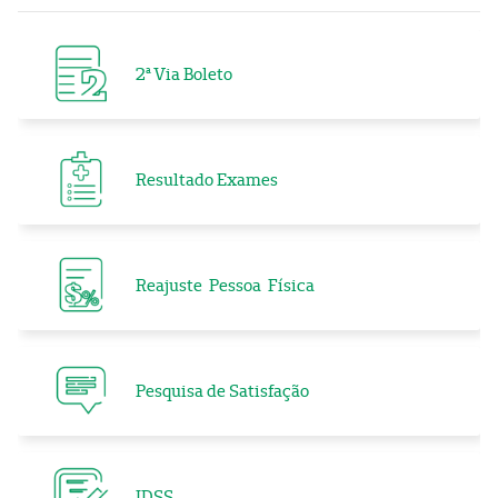
2ª Via Boleto
Resultado Exames
Reajuste Pessoa Física
Pesquisa de Satisfação
IDSS