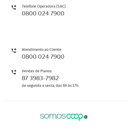
Telefone Operadora (SAC)
0800 024 7900
Atendimento ao Cliente
0800 024 7900
Vendas de Planos
87 3983-7982
de segunda a sexta, das 8h às 17h