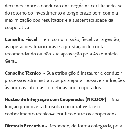
decisões sobre a condução dos negócios certificando-se
do retorno do investimento a longo prazo bem como a
maximização dos resultados e a sustentabilidade da
cooperativa.
Conselho Fiscal
- Tem como missão, fiscalizar a gestão,
as operações financeiras e a prestação de contas,
recomendando ou não sua aprovação pela Assembleia
Geral.
Conselho Técnico
- Sua atribuição é instaurar e conduzir
processos administrativos para apurar possíveis infrações
às normas internas cometidas por cooperados.
Núcleo de Integração com Cooperados (NICOOP)
- Sua
função promover a filosofia cooperativista e o
conhecimento técnico-científico entre os cooperados.
Diretoria Executiva
- Responde, de forma colegiada, pela