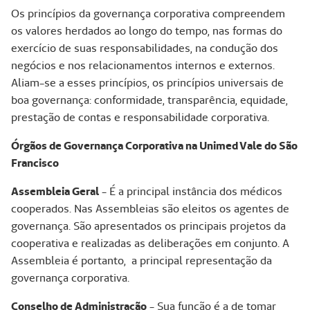
Os princípios da governança corporativa compreendem
os valores herdados ao longo do tempo, nas formas do
exercício de suas responsabilidades, na condução dos
negócios e nos relacionamentos internos e externos.
Aliam-se a esses princípios, os princípios universais de
boa governança: conformidade, transparência, equidade,
prestação de contas e responsabilidade corporativa.
Órgãos de Governança Corporativa na Unimed Vale do São
Francisco
Assembleia Geral
- É a principal instância dos médicos
cooperados. Nas Assembleias são eleitos os agentes de
governança. São apresentados os principais projetos da
cooperativa e realizadas as deliberações em conjunto. A
Assembleia é portanto, a principal representação da
governança corporativa.
Conselho de Administração
- Sua função é a de tomar