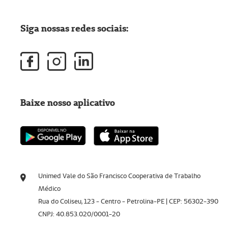
Siga nossas redes sociais:
Baixe nosso aplicativo
Unimed Vale do São Francisco Cooperativa de Trabalho
Médico
Rua do Coliseu, 123 - Centro - Petrolina-PE | CEP: 56302-390
CNPJ: 40.853.020/0001-20