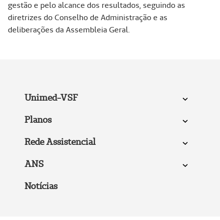
gestão e pelo alcance dos resultados, seguindo as
diretrizes do Conselho de Administração e as
deliberações da Assembleia Geral.
Unimed-VSF
Planos
Rede Assistencial
ANS
Notícias